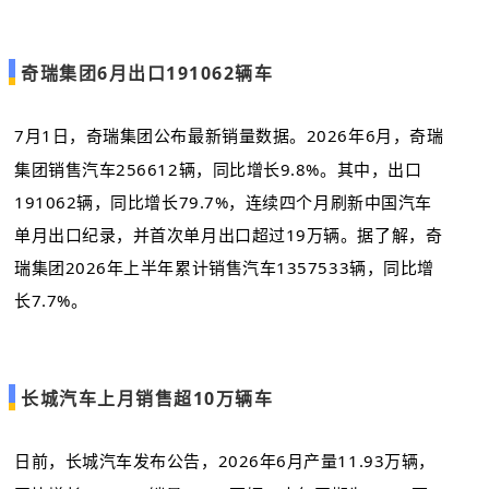
奇瑞集团6月出口191062辆车
7月1日，奇瑞集团公布最新销量数据。2026年6月，奇瑞
集团销售汽车256612辆，同比增长9.8%。其中，出口
191062辆，同比增长79.7%，连续四个月刷新中国汽车
单月出口纪录，并首次单月出口超过19万辆。据了解，奇
瑞集团2026年上半年累计销售汽车1357533辆，同比增
长7.7%。
长城汽车上月销售超10万辆车
日前，长城汽车发布公告，2026年6月产量11.93万辆，