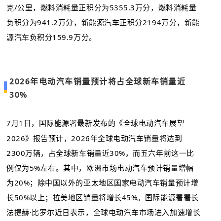
克/公里，燃料消耗量正积分为5355.3万分，燃料消耗量
负积分为941.2万分，新能源汽车正积分2194万分，新能
源汽车负积分159.9万分。
2026年电动汽车销量预计将占全球新车销量近
30%
7月1日，国际能源署最新发布的《全球电动汽车展望
2026》报告预计，2026年全球电动汽车销量将达到
2300万辆，占全球新车销量近30%，而五六年前这一比
例仅为5%左右。其中，欧洲市场电动汽车预计销量增幅
为20%；除中国以外的亚太地区国家电动汽车销量预计增
长50%以上；拉美地区销量将增长45%。国际能源署署长
法提赫·比罗尔近日表示，全球电动汽车市场进入加速增长