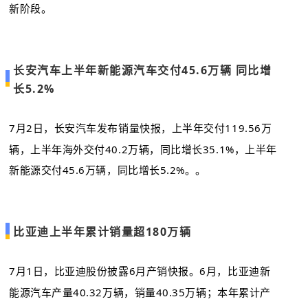
新阶段。
长安汽车上半年新能源汽车交付45.6万辆 同比增
长5.2%
7月2日，长安汽车发布销量快报，上半年交付119.56万
辆，上半年海外交付40.2万辆，同比增长35.1%，上半年
新能源交付45.6万辆，同比增长5.2%。。
比亚迪上半年累计销量超180万辆
7月1日，
比亚迪股份
披露6月产销快报。6月，比亚迪新
能源汽车产量40.32万辆，销量40.35万辆；本年累计产