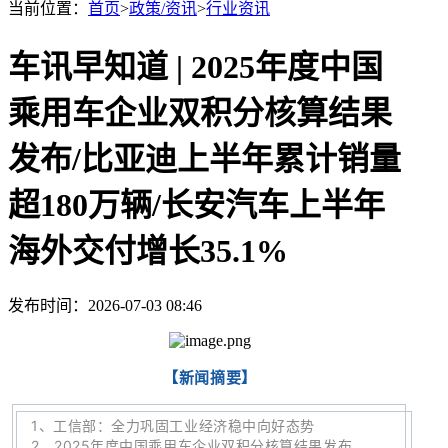
当前位置：
首页
>
政策/资讯
>
行业资讯
车讯早知道 | 2025年度中国
乘用车企业双积分核算结果
发布/比亚迪上半年累计销量
超180万辆/长安汽车上半年
海外交付增长35.1%
发布时间：2026-07-03 08:46
【新闻摘要】
1
、
工信部：全力巩固工业经济稳中向好态势
2、
2025年度中国乘用车企业双积分核算结果发布