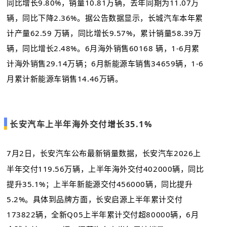
同比增长9.80%，销量10.81万辆，去年同期为11.07万
辆，同比下降2.36%。据公告数据显示，长城汽车本年累
计产量62.59 万辆，同比增长9.57%，累计销量58.39万
辆，同比增长2.48%。6月海外销售60168 辆，1-6月累
计海外销售29.14万辆；6月新能源车销售34659辆，1-6
月累计新能源车销售14.46万辆。
长安汽车上半年海外交付增长35.1%
7月2日，长安汽车公布最新销量数据，长安汽车2026上
半年交付119.56万辆，上半年海外交付402000辆，同比
提升35.1%；上半年新能源交付456000辆，同比提升
5.2%。具体到品牌方面，长安启源上半年累计交付
173822辆，全新Q05上半年累计交付超80000辆，6月