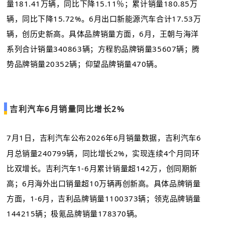
量181.41万辆，同比下降15.11％；累计销量180.85万
辆，同比下降15.72%。6月出口新能源汽车合计17.53万
辆，创历史新高。具体品牌销量方面，6月，王朝与海洋
系列合计销量340863辆；方程豹品牌销量35607辆；腾
势品牌销量20352辆；仰望品牌销量470辆。
吉利汽车6月销量同比增长2%
7月1日，吉利汽车公布2026年6月销量数据，吉利汽车6
月总销量240799辆，同比增长2%，实现连续4个月同环
比双增长。吉利汽车1-6月累计销量超142万，创同期新
高；6月海外出口销量超10万辆再创新高。具体品牌销量
方面，1-6月，吉利品牌销量1100373辆；领克品牌销量
144215辆；极氪品牌销量178370辆。