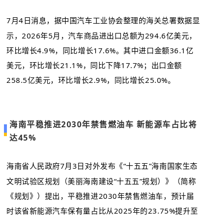
7月4日消息，据中国汽车工业协会整理的海关总署数据显
示，2026年5月，汽车商品进出口总额为294.6亿美元，
环比增长4.9%，同比增长17.6%。其中进口金额36.1亿
美元，环比增长21.1%，同比下降17.7%；出口金额
258.5亿美元，环比增长2.9%，同比增长25.0%。
海南平稳推进2030年禁售燃油车 新能源车占比将
达45%
海南省人民政府7月3日对外发布《“十五五”海南国家生态
文明试验区规划（美丽海南建设“十五五”规划）》（简称
《规划》）提出，平稳推进2030年禁售燃油车，预计届
时该省新能源汽车保有量占比从2025年的23.75%提升至