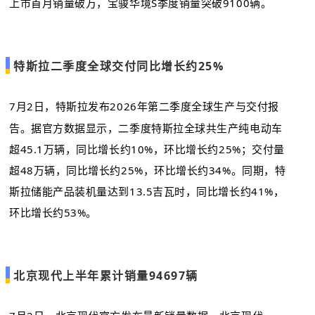
上市首月销量破万，宝骏华境S季度销量突破9100辆。
特斯拉二季度全球交付同比增长约25%
7月2日，特斯拉发布2026年第二季度全球生产与交付报
告。据官方数据显示，二季度特斯拉全球共生产纯电动车
超45.1万辆，同比增长约10%，环比增长约25%；交付量
超48万辆，同比增长约25%，环比增长约34%。同期，特
斯拉储能产品装机量达到13.5吉瓦时，同比增长约41%，
环比增长约53%。
北京现代上半年累计销量94697辆