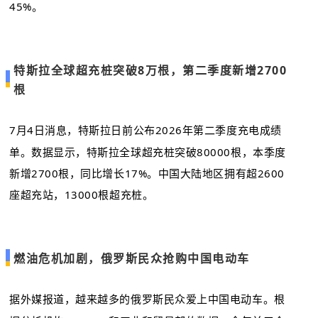
45%。
特斯拉全球超充桩突破8万根，第二季度新增2700
根
7月4日消息，特斯拉日前公布2026年第二季度充电成绩
单。数据显示，特斯拉全球超充桩突破80000根，本季度
新增2700根，同比增长17%。中国大陆地区拥有超2600
座超充站，13000根超充桩。
燃油危机加剧，俄罗斯民众抢购中国电动车
据外媒报道，越来越多的俄罗斯民众爱上中国电动车。根