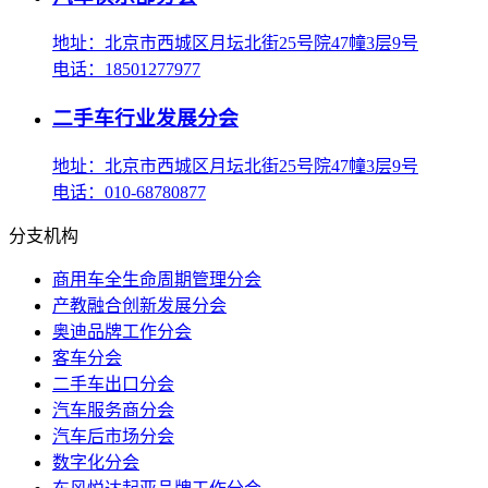
地址：北京市西城区月坛北街25号院47幢3层9号
电话：18501277977
二手车行业发展分会
地址：北京市西城区月坛北街25号院47幢3层9号
电话：010-68780877
分支机构
商用车全生命周期管理分会
产教融合创新发展分会
奥迪品牌工作分会
客车分会
二手车出口分会
汽车服务商分会
汽车后市场分会
数字化分会