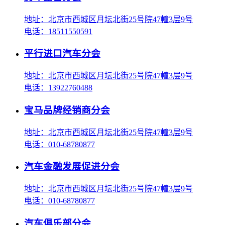
地址：北京市西城区月坛北街25号院47幢3层9号
电话：18511550591
平行进口汽车分会
地址：北京市西城区月坛北街25号院47幢3层9号
电话：13922760488
宝马品牌经销商分会
地址：北京市西城区月坛北街25号院47幢3层9号
电话：010-68780877
汽车金融发展促进分会
地址：北京市西城区月坛北街25号院47幢3层9号
电话：010-68780877
汽车俱乐部分会