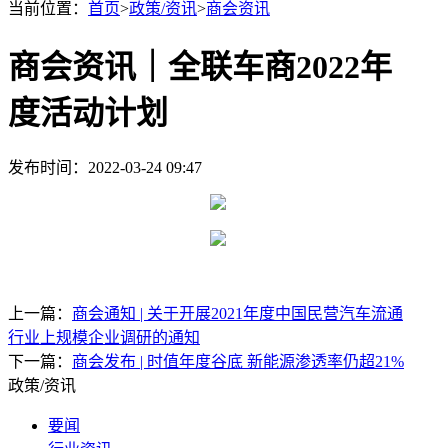
当前位置：
首页
>
政策/资讯
>
商会资讯
商会资讯｜全联车商2022年
度活动计划
发布时间：2022-03-24 09:47
上一篇：
商会通知 | 关于开展2021年度中国民营汽车流通
行业上规模企业调研的通知
下一篇：
商会发布 | 时值年度谷底 新能源渗透率仍超21%
政策/资讯
要闻