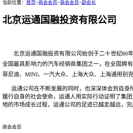
当前位置：
首页
>
商会会员
>
商会会员
>
副会长
北京运通国融投资有限公司
北京运通国融投资有限公司始创于二十世纪80
全国最具影响力的汽车经销商集团之一，在全国拥有
菲尼迪、MINI、一汽大众、上海大众、上海通用别
运通公司在不断发展的同时，也深深体会到自身所
履行自身的社会使命，运通人用实际行动证明了集团
地的市场成长过程，运通公司的足迹已越走越远，完
商会会员