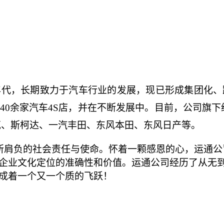
年代，长期致力于汽车行业的发展，现已形成集团化
40余家汽车4S店，并在不断发展中。目前，公司旗下
克、斯柯达、一汽丰田、东风本田、东风日产等。
肩负的社会责任与使命。怀着一颗感恩的心，运通公
企业文化定位的准确性和价值。运通公司经历了从无
成着一个又一个质的飞跃！