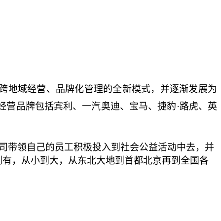
、跨地域经营、品牌化管理的全新模式，并逐渐发展为
经营品牌包括宾利、一汽奥迪、宝马、捷豹·路虎、英
司带领自己的员工积极投入到社会公益活动中去，并
到有，从小到大，从东北大地到首都北京再到全国各