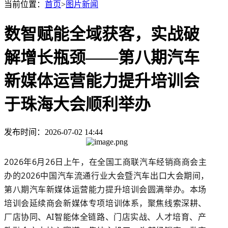
当前位置：
首页
>
图片新闻
数智赋能全域获客，实战破
解增长瓶颈——第八期汽车
新媒体运营能力提升培训会
于珠海大会顺利举办
发布时间：2026-07-02 14:44
2026年6月26日上午，在全国工商联汽车经销商商会主
办的2026中国汽车流通行业大会暨汽车出口大会期间，
第八期汽车新媒体运营能力提升培训会圆满举办。本场
培训会延续商会新媒体专项培训体系，聚焦线索深耕、
厂店协同、AI智能体全链路、门店实战、人才培育、产