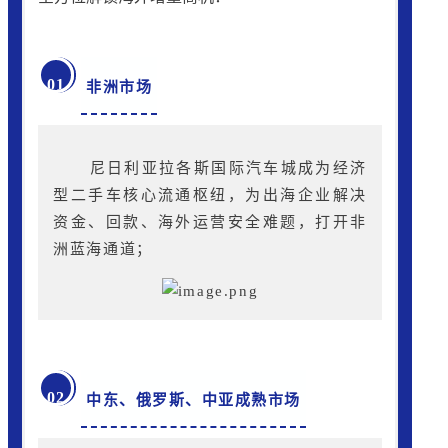
01
非洲市场
尼日利亚拉各斯国际汽车城成为经济
型二手车核心流通枢纽，为出海企业解决
资金、回款、海外运营安全难题，打开非
洲蓝海通道；
02
中东、俄罗斯、中亚成熟市场