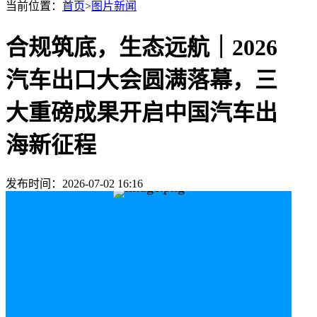
当前位置：
首页
>
图片新闻
合规筑底，生态远航｜2026
汽车出口大会圆满落幕，三
大重磅成果开启中国汽车出
海新征程
发布时间：2026-07-02 16:16