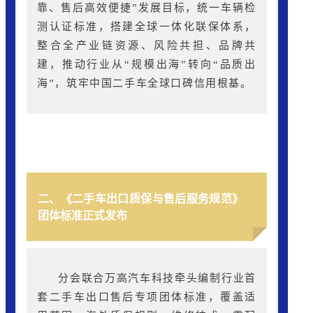
靠、售后高效便捷”发展目标，统一车辆检
测认证标准，搭建全球一体化联保体系，
整合全产业链资源、风险共担、品牌共
建，推动行业从“规模出海”转向“品质出
海”，筑牢中国二手车全球口碑信用根基。
二、《二手车出口质保与售后服务规范》
团体标准正式发布
分会联合万高汽车科技牵头编制行业首
套二手车出口售后专项团体标准，覆盖适