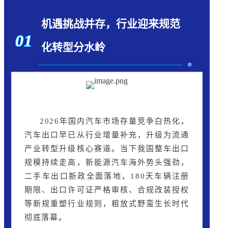
机遇挑战并存，行业迎来规范
01
化转型分水岭
2026年国内汽车市场存量竞争白热化，
汽车出口早已从行业增量补充，升级为流通
产业转型升级核心赛道。当下我国整车出口
规模持续走高，新能源汽车海外势头强劲，
二手车出口新政全面落地，180天车辆注册
期限、出口许可证严格审核、合规改装授权
等新规重塑行业规则，粗放式野蛮生长时代
彻底落幕。