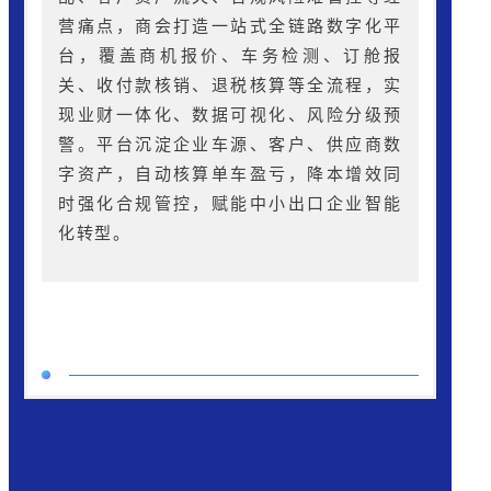
营痛点，商会打造一站式全链路数字化平
台，覆盖商机报价、车务检测、订舱报
关、收付款核销、退税核算等全流程，实
现业财一体化、数据可视化、风险分级预
警。平台沉淀企业车源、客户、供应商数
字资产，自动核算单车盈亏，降本增效同
时强化合规管控，赋能中小出口企业智能
化转型。