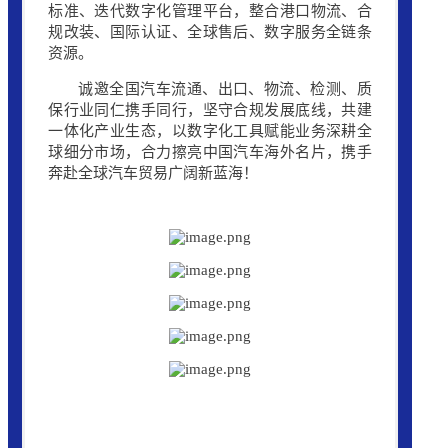
标准、迭代数字化管理平台，整合港口物流、合
规改装、国际认证、全球售后、数字服务全链条
资源。
诚邀全国汽车流通、出口、物流、检测、质
保行业同仁携手同行，坚守合规发展底线，共建
一体化产业生态，以数字化工具赋能业务深耕全
球细分市场，合力擦亮中国汽车海外名片，携手
奔赴全球汽车贸易广阔新蓝海！