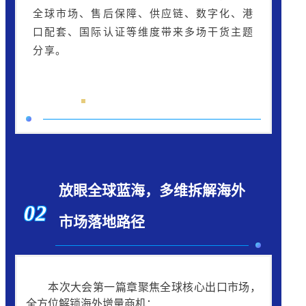
全球市场、售后保障、供应链、数字化、港
口配套、国际认证等维度带来多场干货主题
分享。
放眼全球蓝海，多维拆解海外
02
市场落地路径
本次大会第一篇章聚焦全球核心出口市场，
全方位解锁海外增量商机：