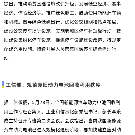
提出，推动消费基础设施改造升级，发展低空经济、赛事
经济、体验经济等。推广绿色施工，鼓励使用新能源车辆
和机械。倡导绿色低碳出行，优化公交线网和站点布局，
建设公交停车场等设施。实施老城区停车补短板行动，鼓
励建设集约化停车设施，推进停车设施建设改造，按规定
配建充电设施。持续开展人员密集区域停车综合治理行
动。
工信部：规范废旧动力电池回收利用秩序
据工信微报，5月28日，全国新能源汽车动力电池回收利
用工作专班召集人、工业和信息化部党组书记、部长李乐
成主持召开专班第二次会议。会议指出，当前我国新能源
汽车动力电池已进入规模化退役阶段，要加快建立应对动