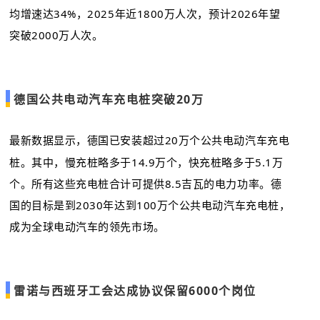
均增速达34%，2025年近1800万人次，预计2026年望
突破2000万人次。
德国公共电动汽车充电桩突破20万
最新数据显示，德国已安装超过20万个公共电动汽车充电
桩。其中，慢充桩略多于14.9万个，快充桩略多于5.1万
个。所有这些充电桩合计可提供8.5吉瓦的电力功率。德
国的目标是到2030年达到100万个公共电动汽车充电桩，
成为全球电动汽车的领先市场。
雷诺与西班牙工会达成协议保留6000个岗位