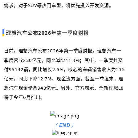
需求。对于SUV等热门车型，将优先投入开发资源。
理想汽车公布2026年第一季度财报
日前，
理想汽车公布2026年第一季度财报。理想汽车一
季度营收230亿元，同比减少11.4%；其中，一季度共交
付95142辆，同比增长2.5%，核心的车辆销售收入为215
亿元，同比下降12.7%。现金流方面，截至一季度末，理
想汽车现金储备943亿元。另外，官方表示，全新理想L8
将于今年6月推出。
(
)
END