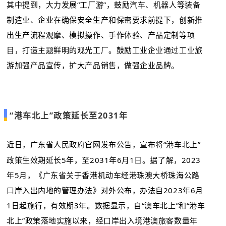
其中提到，大力发展“工厂游”，鼓励汽车、机器人等装备
制造业、企业在确保安全生产和保密要求前提下，创新推
出生产流程观摩、模拟操作、手作体验、产品定制等项
目，打造主题鲜明的观光工厂。鼓励工业企业通过工业旅
游加强产品宣传，扩大产品销售，做强企业品牌。
“港车北上”政策延长至2031年
近日，广东省人民政府官网发布公告，宣布将“港车北上”
政策生效期延长5年，至2031年6月1日。据了解，2023
年5月，《广东省关于香港机动车经港珠澳大桥珠海公路
口岸入出内地的管理办法》对外公布，办法自2023年6月
1日起施行，有效期3年。数据显示，自“澳车北上”和“港车
北上”政策落地实施以来，经口岸出入境港澳旅客数量年