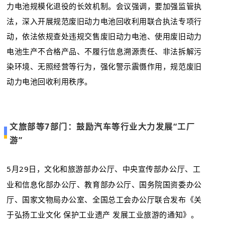
力电池规模化退役的长效机制。会议强调，要加强监管执
法，深入开展规范废旧动力电池回收利用联合执法专项行
动，依法依规查处违规交售废旧动力电池、使用废旧动力
电池生产不合格产品、不履行信息溯源责任、非法拆解污
染环境、无照经营等行为，强化警示震慑作用，规范废旧
动力电池回收利用秩序。
文旅部等7部门：鼓励汽车等行业大力发展“工厂
游”
5月29日，文化和旅游部办公厅、中央宣传部办公厅、工
业和信息化部办公厅、教育部办公厅、国务院国资委办公
厅、国家文物局办公室、全国总工会办公厅联合发布《关
于弘扬工业文化 保护工业遗产 发展工业旅游的通知》。