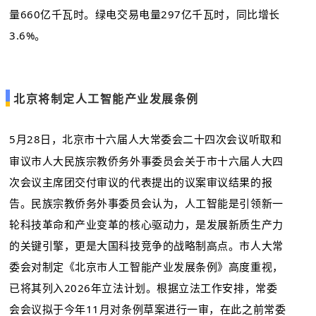
量660亿千瓦时。
绿电交易
电量297亿千瓦时，同比增长
3.6%。
北京将制定人工智能产业发展条例
5月28日，北京市十六届人大常委会二十四次会议听取和
审议市人大民族宗教侨务外事委员会关于市十六届人大四
次会议主席团交付审议的代表提出的议案审议结果的报
告。民族宗教侨务外事委员会认为，人工智能是引领新一
轮科技革命和产业变革的核心驱动力，是发展新质生产力
的关键引擎，更是大国科技竞争的战略制高点。市人大常
委会对制定《
北京市人工智能产业发展条例
》高度重视，
已将其列入2026年立法计划。根据立法工作安排，常委
会会议拟于今年11月对条例草案进行一审，在此之前常委