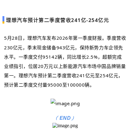
理想汽车预计第二季度营收241亿-254亿元
5月28日，
理想汽车发布2026年第一季度财报。季度营收
230亿元，季末现金储备943亿元，保持新势力车企领先
水平。一季度交付95142辆，同比增长2.5%，超额完成
业绩指引，位居20万元以上新能源汽车市场中国品牌销量
第一。
理想汽车预计第二季度营收241亿元至254亿元，
预计第二季度交付量95000至100000辆。
(
)
END