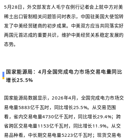
5月28日，外交部发言人毛宁在例行记者会上就中方对美
稀土出口管制相关问题答问时表示，中国驻美国大使馆转
发了中美经贸磋商的初步成果。中美双方应当共同落实好
两国元首达成的重要共识，维护中美经贸关系稳定发展的
态势。
国家能源局：4月全国完成电力市场交易电量同比
增长25.5%
国家能源局数据显示，2026年4月，全国完成电力市场交
易电量5883亿千瓦时，同比增长25.5%。从交易范围
看，省内交易电量4730亿千瓦时，同比增长29.4%；跨
省跨区交易电量1153亿千瓦时，同比增长11.9%。从交
易品种看，中长期交易电量5223亿千瓦时；现货交易电