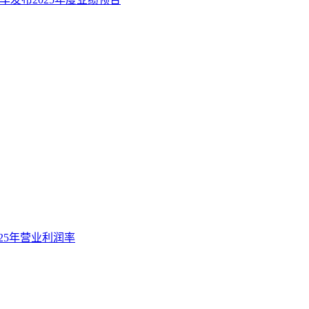
25年营业利润率