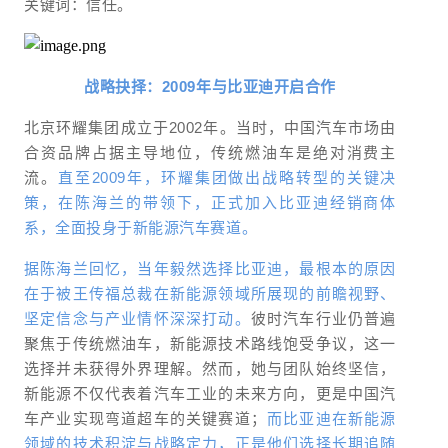
关键词：信任。
战略抉择：
2009
年与比亚迪开启合作
北京环耀集团成立于
2002
年。当时，中国汽车市场由
合资品牌占据主导地位，传统燃油车是绝对消费主
流。
直至
2009
年，环耀集团做出战略转型的关键决
策，在陈海兰的带领下，正式加入比亚迪经销商体
系，全面投身于新能源汽车赛道。
据陈海兰回忆，当年毅然选择比亚迪，最根本的原因
在于被
王传福
总裁
在新能源领域所展现的前瞻视野、
坚定信念与产业情怀深深打动
。
彼时汽车行业仍普遍
聚焦于传统燃油车，新能源技术路线饱受争议，这一
选择并未获得外界理解。然而，她与团队始终坚信，
新能源不仅代表着汽车工业的未来方向，更是中国汽
车产业实现弯道超车的关键赛道；
而比亚迪在新能源
领域的技术积淀与战略定力，
正是他们选择长期追随