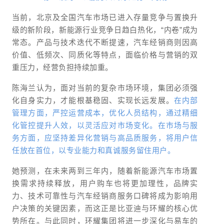
当前，北京及全国汽车市场已进入存量竞争与置换升
级的新阶段，新能源行业竞争日趋白热化，
“
内卷
”
成为
常态。产品与技术迭代不断提速，汽车经销商则因高
价值、低频次、同质化等特点，面临价格与营销的双
重压力，经营负担持续加重。
陈海兰认为，面对当前的复杂市场环境，集团必须强
化自身实力，才能
根基稳固、实现长远发展
。
在内部
管理方面，严控运营成本，优化人员结构，通过精细
化管控提升人效，以灵活应对市场变化。
在市场与服
务方面，应坚持差异化营销与高品质服务，将用户信
任放在首位，以专业能力和真诚服务留住用户。
她预测，在未来两到三年内，随着新能源汽车市场置
换需求持续释放，用户购车也将更加理性，品牌实
力、技术可靠性与汽车经销商服务口碑将成为影响用
户决策的关键因素，而这正是比亚迪与环耀的核心优
势所在。与此同时，环耀集团将进一步深化与
易车
的