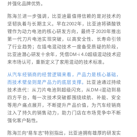
并强化品牌优势。
陈海兰进一步强调，比亚迪最值得信赖的是对技术的
坚韧执着与长期主义。早在
2002
年，比亚迪将
磷酸铁
锂
作为动力电池的核心研发方向，最终于
2020
年推出
第一代刀片电池实现突破，以高安全性、长寿命引领
了行业趋势；在插电混动技术一度备受质疑的阶段，
比亚迪潜心研发十余年，凭借
DM-i 4.0
超级混动技术迎
来市场认可，重新定义了家用混动的技术标准。
从汽车经销商的经营逻辑来看，产品力是核心基础，
而技术壁垒则是产品力的底层支撑。
比亚迪通过持续
技术迭代：从刀片电池到超级闪充，从
DM-i
混动到易
四方平台，每一次技术突破都围绕续航、补能、安全
等用户痛点展开，
不断提升产品价值，为汽车经销商
注入了持久的销售动力，助力门店在市场竞争中不断
强化客户黏性。
陈海兰向“易车志”特别指出，比亚迪拥有雄厚的研发实