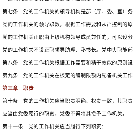
第七条 党的工作机关的领导机构是部（厅、委、室）务
党的工作机关的领导职数，根据工作需要和从严控制的原
党的工作机关正职由上级机构领导成员兼任的，可以设分
党的工作机关不设正职领导助理、秘书长。党中央职能部
第八条 党的工作机关根据工作需要和精干效能的原则设
第九条 党的工作机关在核定的编制限额内配备机关工作
第三章 职责
第十条 党的工作机关应当职责明确、权责一致，其职责
应当由党委履行的职责，党委不得将其授予工作机关。
第十一条 党的工作机关应当履行下列职责：