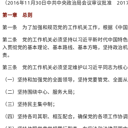
（2016年11月30日中共中央政治局会议审议批准 201
第一章 总则
第一条 为了加强和规范党的工作机关工作，根据《中国
第二条 党的工作机关必须坚持以习近平新时代中国特色社
入贯彻党的基本理论、基本路线、基本方略，坚持政治机
责。
第三条 党的工作机关必须坚定维护以习近平同志为核心
（一）坚持和加强党的全面领导，坚持党要管党、全面从
（二）坚持围绕中心、服务大局；
（三）坚持民主集中制；
（四）坚持各司其职、相互配合，确保党的各项工作协调