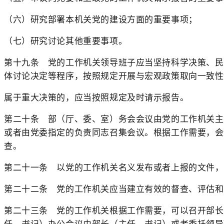
（六）研究部署本机关党的建设方面的重要事项；
（七）研究讨论其他重要事项。
第十九条 党的工作机关领导班子应当坚持科学决策、民
体讨论决定等程序，按照规定开展与宏观政策取向一致性
属于重大决策的，应当按照规定及时请示报告。
第二十条 部（厅、委、室）务会会议由党的工作机关主
或者由党委指定的负责同志召集会议。根据工作需要，会
查。
第二十一条 以党的工作机关名义发布或者上报的文件，
第二十二条 党的工作机关应当建立有效的督查、评估和
第二十三条 党的工作机关根据工作需要，可以召开部长
任、书记）办公会议由部长（主任、书记）或者委托领导