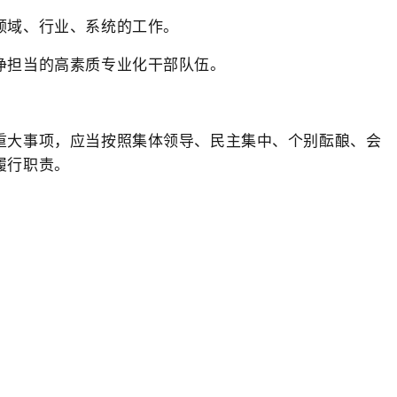
领域、行业、系统的工作。
净担当的高素质专业化干部队伍。
重大事项，应当按照集体领导、民主集中、个别酝酿、会
履行职责。