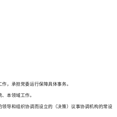
工作，承担党委运行保障具体事务。
统、本领域工作。
的领导和组织协调而设立的（决策）议事协调机构的常设