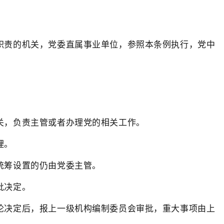
职责的机关，党委直属事业单位，参照本条例执行，党中
关，负责主管或者办理党的相关工作。
理。
统筹设置的仍由党委主管。
批决定。
论决定后，报上一级机构编制委员会审批，重大事项由上