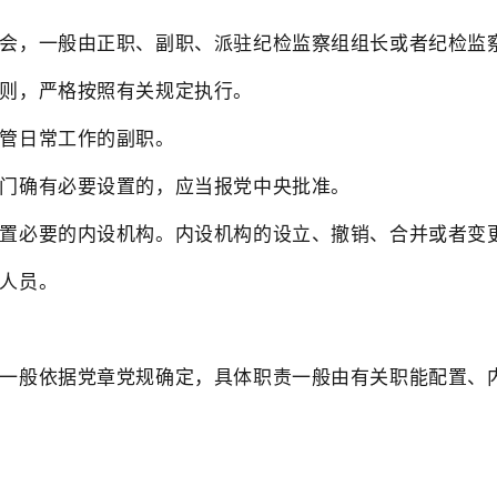
会，一般由正职、副职、派驻纪检监察组组长或者纪检监
则，严格按照有关规定执行。
管日常工作的副职。
门确有必要设置的，应当报党中央批准。
置必要的内设机构。内设机构的设立、撤销、合并或者变
人员。
一般依据党章党规确定，具体职责一般由有关职能配置、