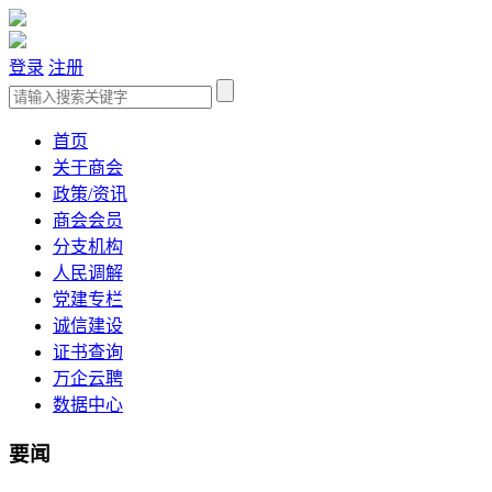
登录
注册
首页
关于商会
政策/资讯
商会会员
分支机构
人民调解
党建专栏
诚信建设
证书查询
万企云聘
数据中心
要闻