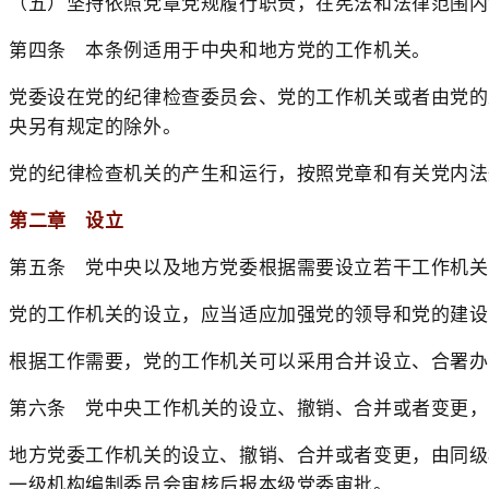
（五）坚持依照党章党规履行职责，在宪法和法律范围内
第四条 本条例适用于中央和地方党的工作机关。
党委设在党的纪律检查委员会、党的工作机关或者由党的
央另有规定的除外。
党的纪律检查机关的产生和运行，按照党章和有关党内法
第二章 设立
第五条 党中央以及地方党委根据需要设立若干工作机关
党的工作机关的设立，应当适应加强党的领导和党的建设
根据工作需要，党的工作机关可以采用合并设立、合署办
第六条 党中央工作机关的设立、撤销、合并或者变更，
地方党委工作机关的设立、撤销、合并或者变更，由同级
一级机构编制委员会审核后报本级党委审批。