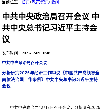
当前位置：
首页
>
政策/资讯
>
要闻
中共中央政治局召开会议 中
共中央总书记习近平主持会
议
发布时间：2025-12-09 10:48
中共中央政治局召开会议
分析研究2026年经济工作审议《中国共产党领导全
面依法治国工作条例》中共中央总书记习近平主持
会议
中共中央政治局12月8日召开会议，分析研究2026