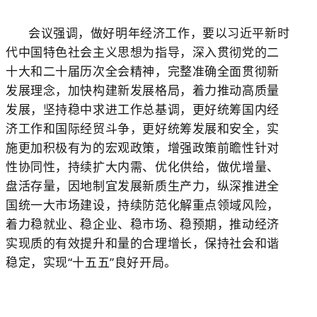
会议强调，做好明年经济工作，要以习近平新时
代中国特色社会主义思想为指导，深入贯彻党的二
十大和二十届历次全会精神，完整准确全面贯彻新
发展理念，加快构建新发展格局，着力推动高质量
发展，坚持稳中求进工作总基调，更好统筹国内经
济工作和国际经贸斗争，更好统筹发展和安全，实
施更加积极有为的宏观政策，增强政策前瞻性针对
性协同性，持续扩大内需、优化供给，做优增量、
盘活存量，因地制宜发展新质生产力，纵深推进全
国统一大市场建设，持续防范化解重点领域风险，
着力稳就业、稳企业、稳市场、稳预期，推动经济
实现质的有效提升和量的合理增长，保持社会和谐
稳定，实现“十五五”良好开局。