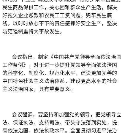
民生商品保供工作，关心困难群众生产生活，解决
好拖欠企业账款和农民工工资问题，兜牢民生底
线。以时时放心不下的责任感抓好安全生产，坚决
防范遏制重特大事故发生。
会议指出，制定《中国共产党领导全面依法治国
工作条例》，对于进一步提升党领导全面依法治国
的科学化、制度化、规范化水平，建设更加完善的
中国特色社会主义法治体系，建设更高水平的社会
主义法治国家，具有重要意义。
会议强调，要坚持和加强党的领导，把党领导立
法、保证执法、支持司法、带头守法落到实处，提
高依法治国、依法执政水平。全面贯彻习近平法治