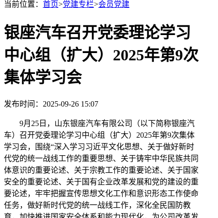
当前位置：
首页
>
党建专栏
>
会员党建
银座汽车召开党委理论学习
中心组（扩大）2025年第9次
集体学习会
发布时间：2025-09-26 15:07
9月25日，山东银座汽车有限公司（以下简称银座汽
车）召开党委理论学习中心组（扩大）2025年第9次集体
学习会，围绕“深入学习习近平文化思想、关于做好新时
代党的统一战线工作的重要思想、关于铸牢中华民族共同
体意识的重要论述、关于宗教工作的重要论述、关于国家
安全的重要论述、关于国有企业改革发展和党的建设的重
要论述，牢牢把握宣传思想文化工作和意识形态工作使命
任务，做好新时代党的统一战线工作，深化全民国防教
育，加快推进国家安全体系和能力现代化，为公司改革发