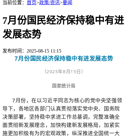
当前位置：
首页
>
政策/资讯
>
要闻
7月份国民经济保持稳中有进
发展态势
发布时间：2025-08-15 11:15
7月份国民经济保持稳中有进发展态势
（2025年8月15日）
国家统计局
7
月份，在以习近平同志为核心的党中央坚强领
导下，各地区各部门认真贯彻落实党中央、国务院
决策部署，坚持稳中求进工作总基调，完整准确全
面贯彻新发展理念，加快构建新发展格局，加紧实
施更加积极有为的宏观政策，纵深推进全国统一大