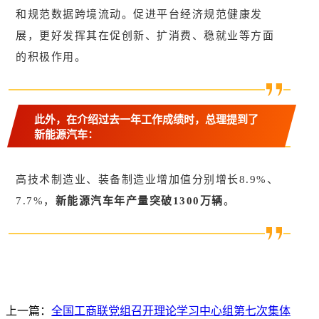
和规范数据跨境流动。促进平台经济规范健康发
展，更好发挥其在促创新、扩消费、稳就业等方面
的积极作用。
此外，在介绍过去一年工作成绩时，总理提到了
新能源汽车：
高技术制造业、装备制造业增加值分别增长8.9%、
7.7%，
新能源汽车年产量突破1300万辆
。
上一篇：
全国工商联党组召开理论学习中心组第七次集体