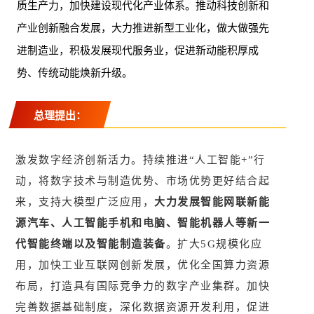
质生产力，加快建设现代化产业体系。推动科技创新和
产业创新融合发展，大力推进新型工业化，做大做强先
进制造业，积极发展现代服务业，促进新动能积厚成
势、传统动能焕新升级。
总理提出：
激发数字经济创新活力。持续推进“人工智能+”行
动，将数字技术与制造优势、市场优势更好结合起
来，支持大模型广泛应用，
大力发展智能网联新能
源汽车、人工智能手机和电脑、智能机器人等新一
代智能终端以及智能制造装备
。扩大5G规模化应
用，加快工业互联网创新发展，优化全国算力资源
布局，打造具有国际竞争力的数字产业集群。加快
完善数据基础制度，深化数据资源开发利用，促进