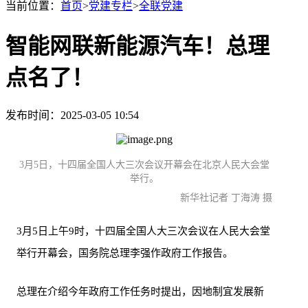
当前位置：
首页
>
党建专栏
>
全联党建
智能网联新能源汽车！总理
点名了！
发布时间：2025-03-05 10:54
3月5日，十四届全国人大三次会议开幕会在北京人民大会堂
举行。
新华社记者 丁海涛 摄
3月5日上午9时，十四届全国人大三次会议在人民大会堂
举行开幕会，国务院总理李强作政府工作报告。
总理在介绍今年政府工作任务时提出，因地制宜发展新