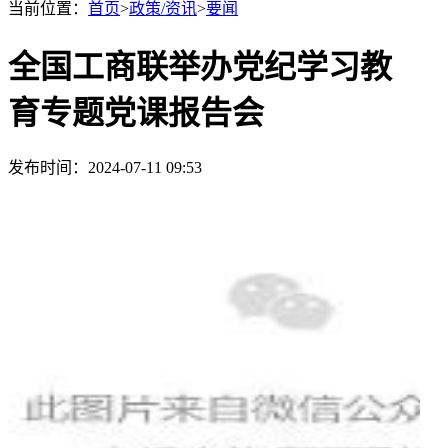
当前位置：
首页
>
政策/资讯
>
要闻
全国工商联举办党纪学习教
育专题党课报告会
发布时间：2024-07-11 09:53