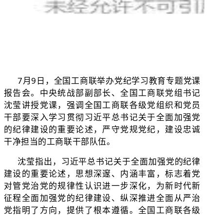
7月9日，全国工商联举办党纪学习教育专题党课
报告会。中央统战部副部长、全国工商联党组书记
沈莹讲授党课，强调全国工商联各级党组织和党员
干部要深入学习贯彻习近平总书记关于全面加强党
的纪律建设的重要论述，严守党规党纪，建设忠诚
干净担当的工商联干部队伍。
沈莹指出，习近平总书记关于全面加强党的纪律
建设的重要论述，思想深邃、内涵丰富，标志着党
对管党治党的规律性认识进一步深化，为新时代新
征程全面加强党的纪律建设、纵深推进全面从严治
党指明了方向，提供了根本遵循。全国工商联各级