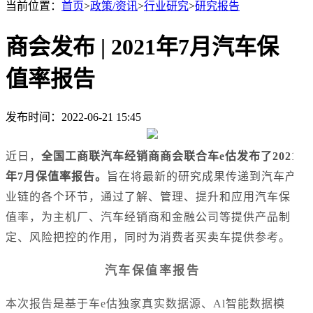
当前位置：
首页
>
政策/资讯
>
行业研究
>
研究报告
商会发布 | 2021年7月汽车保
值率报告
发布时间：2022-06-21 15:45
近日，
全国工商联汽车经销商商会联合车e估发布了2021
年7月保值率报告。
旨在将最新的研究成果传递到汽车产
业链的各个环节，通过了解、管理、提升和应用汽车保
值率，为主机厂、汽车经销商和金融公司等提供产品制
定、风险把控的作用，同时为消费者买卖车提供参考。
汽车保值率报告
本次报告是基于车e估独家真实数据源、Al智能数据模