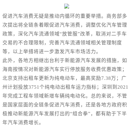
促进汽车消费无疑是推动内循环的重要举措。商务部多
次提出将全链条着眼促进汽车消费，调整优化汽车管理
政策，深化汽车流通领域“放管服”改革，取消对二手车
交易的不合理限制，完善汽车流通领域相关管理制度
等，以上举措将进一步激发汽车市场活力。
此外，各地方相继出台利于新能源汽车发展的措施，如
海南按情况对新能源汽车实行停放服务收费优惠政策；
北京支持出租车更新为纯电动车，最高奖励7.38万；广
州计划投放3751个纯电动出租车运力指标；深圳到2021
年完成工程车领域新增车辆纯电动化。总的来说，不管
是国家层面的全链条促进汽车消费，还是各地方政府积
极推动新能源汽车发展打出的“组合拳”，都有助于下半
年汽车消费增长。