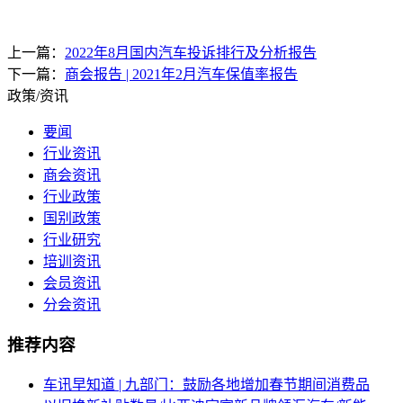
上一篇：
2022年8月国内汽车投诉排行及分析报告
下一篇：
商会报告 | 2021年2月汽车保值率报告
政策/资讯
要闻
行业资讯
商会资讯
行业政策
国别政策
行业研究
培训资讯
会员资讯
分会资讯
推荐内容
车讯早知道 | 九部门：鼓励各地增加春节期间消费品