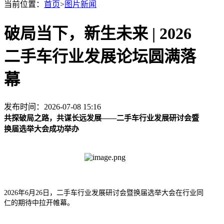
当前位置：
首页
>
图片新闻
破局当下，新生未来 | 2026
二手车行业发展论坛圆满落
幕
发布时间：2026-07-08 15:16
共探破局之路，共谋长远发展——二手车行业发展研讨会暨
换届选举大会成功举办
2026年6月26日，二手车行业发展研讨会暨换届选举大会在行业同
仁的期待中拉开帷幕。