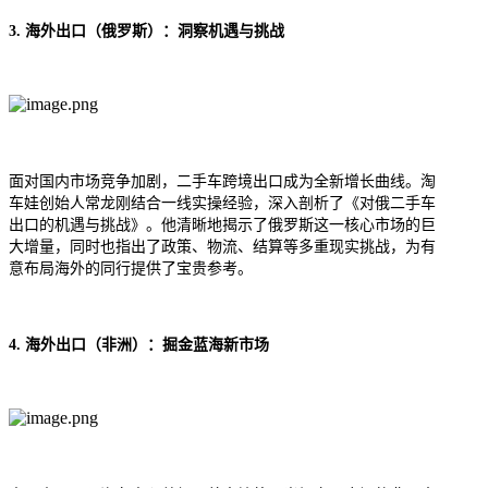
3. 海外出口（俄罗斯）：洞察机遇与挑战
面对国内市场竞争加剧，二手车跨境出口成为全新增长曲线。
淘
车娃
创始人常龙刚结合一线实操经验，深入剖析了《对俄二手车
出口的机遇与挑战》。他清晰地揭示了俄罗斯这一核心市场的巨
大增量，同时也指出了政策、物流、结算等多重现实挑战，为有
意布局海外的同行提供了宝贵参考。
4. 海外出口（非洲）：掘金蓝海新市场