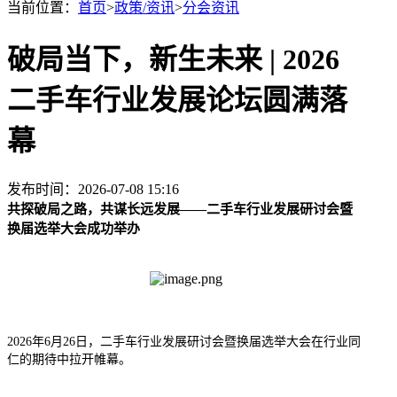
当前位置：
首页
>
政策/资讯
>
分会资讯
破局当下，新生未来 | 2026
二手车行业发展论坛圆满落
幕
发布时间：2026-07-08 15:16
共探破局之路，共谋长远发展——二手车行业发展研讨会暨
换届选举大会成功举办
2026年6月26日，二手车行业发展研讨会暨换届选举大会在行业同
仁的期待中拉开帷幕。