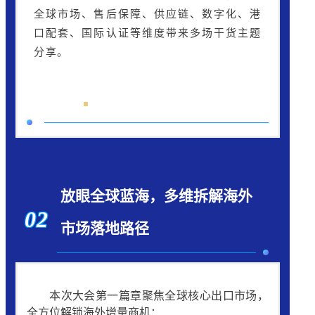
全球市场、售后保障、供应链、数字化、港
口配套、国际认证等维度带来多场干货主题
分享。
放眼全球蓝海，多维拆解海外
02
市场落地路径
本次大会第一篇章聚焦全球核心出口市场，
全方位解锁海外增量商机：