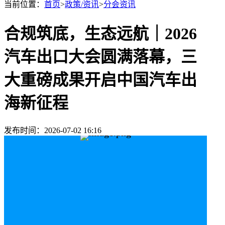
当前位置：
首页
>
政策/资讯
>
分会资讯
合规筑底，生态远航｜2026
汽车出口大会圆满落幕，三
大重磅成果开启中国汽车出
海新征程
发布时间：2026-07-02 16:16