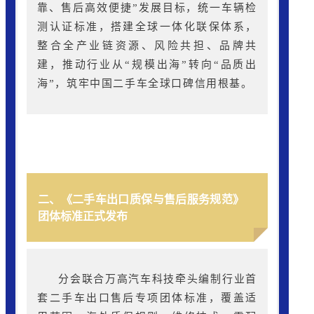
靠、售后高效便捷”发展目标，统一车辆检
测认证标准，搭建全球一体化联保体系，
整合全产业链资源、风险共担、品牌共
建，推动行业从“规模出海”转向“品质出
海”，筑牢中国二手车全球口碑信用根基。
二、《二手车出口质保与售后服务规范》
团体标准正式发布
分会联合万高汽车科技牵头编制行业首
套二手车出口售后专项团体标准，覆盖适