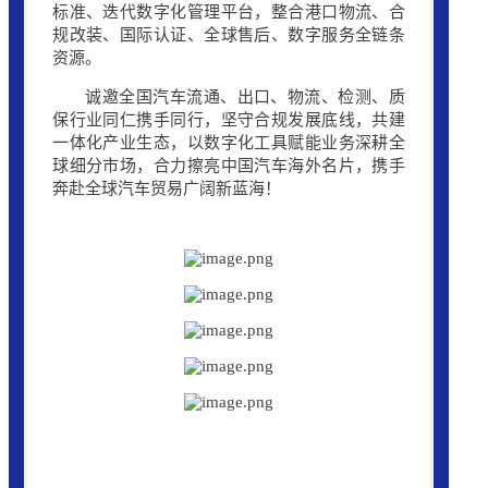
标准、迭代数字化管理平台，整合港口物流、合
规改装、国际认证、全球售后、数字服务全链条
资源。
诚邀全国汽车流通、出口、物流、检测、质
保行业同仁携手同行，坚守合规发展底线，共建
一体化产业生态，以数字化工具赋能业务深耕全
球细分市场，合力擦亮中国汽车海外名片，携手
奔赴全球汽车贸易广阔新蓝海！