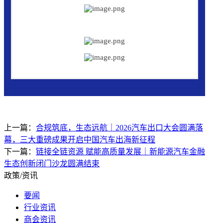
上一篇：
合规筑底，生态远航｜2026汽车出口大会圆满落
幕，三大重磅成果开启中国汽车出海新征程
下一篇：
链接全链资源 赋能高质量发展｜新能源汽车金融
生态创新闭门沙龙圆满结束
政策/资讯
要闻
行业资讯
商会资讯