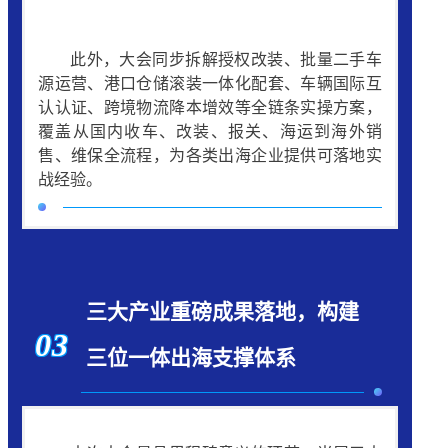
此外，大会同步拆解授权改装、批量二手车
源运营、港口仓储滚装一体化配套、车辆国际互
认认证、跨境物流降本增效等全链条实操方案，
覆盖从国内收车、改装、报关、海运到海外销
售、维保全流程，为各类出海企业提供可落地实
战经验。
三大产业重磅成果落地，构建
03
三位一体出海支撑体系