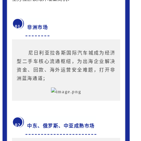
01
非洲市场
尼日利亚拉各斯国际汽车城成为经济
型二手车核心流通枢纽，为出海企业解决
资金、回款、海外运营安全难题，打开非
洲蓝海通道；
02
中东、俄罗斯、中亚成熟市场