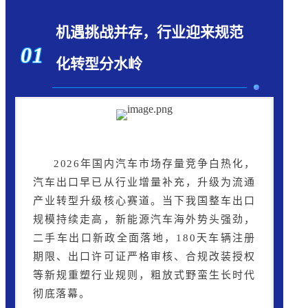
机遇挑战并存，行业迎来规范
01
化转型分水岭
2026年国内汽车市场存量竞争白热化，
汽车出口早已从行业增量补充，升级为流通
产业转型升级核心赛道。当下我国整车出口
规模持续走高，新能源汽车海外势头强劲，
二手车出口新政全面落地，180天车辆注册
期限、出口许可证严格审核、合规改装授权
等新规重塑行业规则，粗放式野蛮生长时代
彻底落幕。