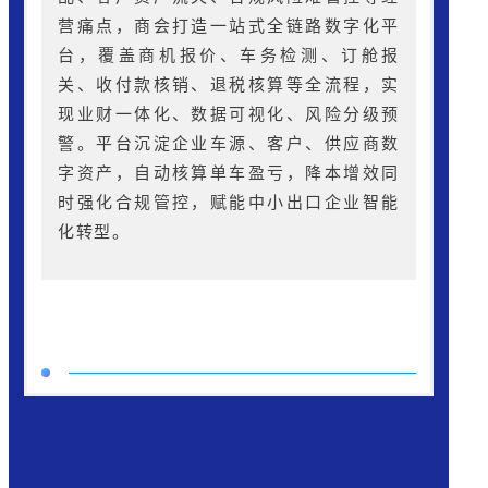
营痛点，商会打造一站式全链路数字化平
台，覆盖商机报价、车务检测、订舱报
关、收付款核销、退税核算等全流程，实
现业财一体化、数据可视化、风险分级预
警。平台沉淀企业车源、客户、供应商数
字资产，自动核算单车盈亏，降本增效同
时强化合规管控，赋能中小出口企业智能
化转型。