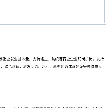
统制造业就业基本盘，支持轻工、纺织等行业企业稳岗扩岗。支持
造、绿色建造，激发交通、水利、新型能源体系建设等领域重大