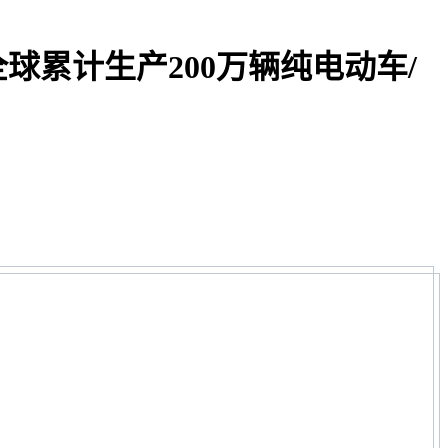
球累计生产200万辆纯电动车/