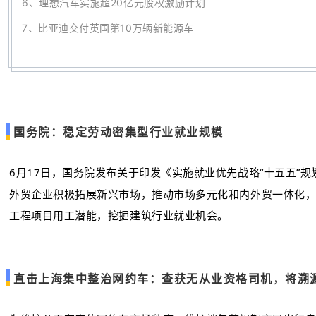
6、
理想汽车实施超20亿元股权激励计划
7
、
比亚迪交付英国第10万辆新能源车
国务院：稳定劳动密集型行业就业规模
6月17日，国务院发布关于印发《实施就业优先战略“十五五
外贸企业积极拓展新兴市场，推动市场多元化和内外贸一体化
工程项目用工潜能，挖掘建筑行业就业机会。
直击上海集中整治网约车：查获无从业资格司机，将溯