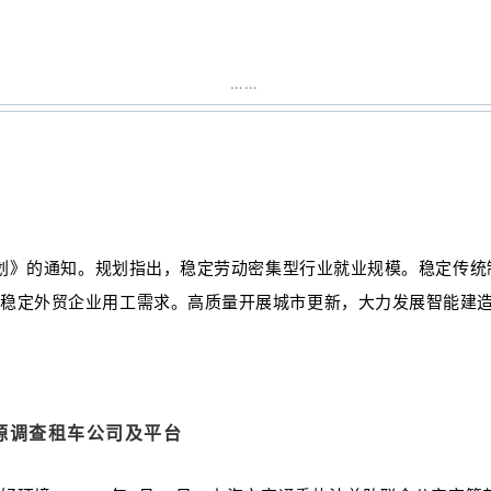
……
”规划》的通知。规划指出，稳定劳动密集型行业就业规模。稳定传
，稳定外贸企业用工需求。高质量开展城市更新，大力发展智能建
源调查租车公司及平台