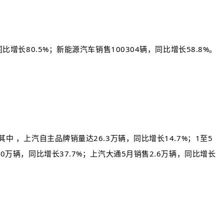
增长80.5%；新能源汽车销售100304辆，同比增长58.8%。
中 ，上汽自主品牌销量达26.3万辆，同比增长14.7%；1至5
0万辆，同比增长37.7%；上汽大通5月销售2.6万辆，同比增长