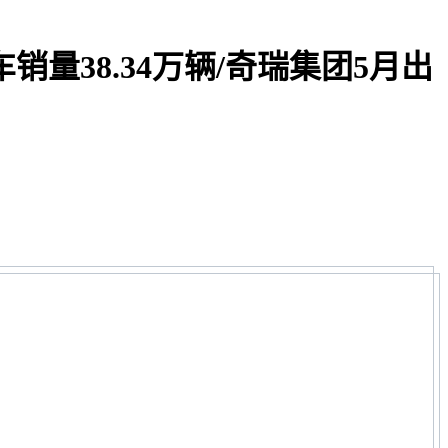
销量38.34万辆/奇瑞集团5月出