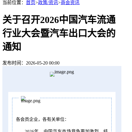
当前位置：
首页
>
政策/资讯
>
商会资讯
关于召开2026中国汽车流通
行业大会暨汽车出口大会的
通知
发布时间：2026-05-20 00:00
各会员企业，各有关单位：
2026年，中国汽车市场竞争更加激烈，结