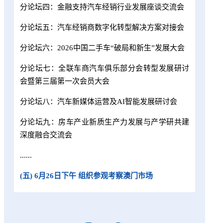
分论坛四：金融支持汽车经销行业发展座谈交流会
分论坛五：汽车经销商数字化转型解决方案对接会
分论坛六：2026中国二手车“破局和新生”发展大会
分论坛七：全联车商汽车俱乐部分会转型发展研讨
会暨第三届第一次会员大会
分论坛八：汽车新媒体运营及AI智能发展研讨会
分论坛九：房车产业新质生产力发展与产学研共建
深度融合交流会
......
(
五) 6月26日下午 组织参观考察澳门市场