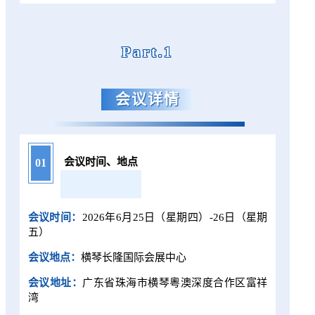
Part.1
会议详情
会议时间、地点
01
会议时间：
2026年6月25日（星期四）-26日（星期
五）
会议
地点
：
横琴长隆国际会展中心
会议地址：
广东省珠海市横琴粵澳深度合作区富祥
湾