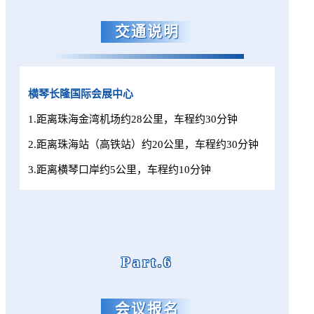
交通说明
横琴长隆国际会展
中心
1.距离珠海金湾机场约28公里，车程约30分钟
2.距离珠海站（高铁站）约20公里，车程约30分钟
3.距离横琴口岸约5公里，车程约10分钟
Part.6
会议报名