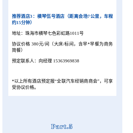
推荐酒店3：横琴伍号酒店（距离会场7公里，车程
约15分钟）
地址：珠海市横琴七色彩虹路1011号
协议价格 380元/间（大床/标间，含早*早餐为商务
简餐）
预定联系人：向经理 15363969838
*以上所有酒店预定报“
全联汽车经销商商会
”，可享
受协议价格。
Part.5