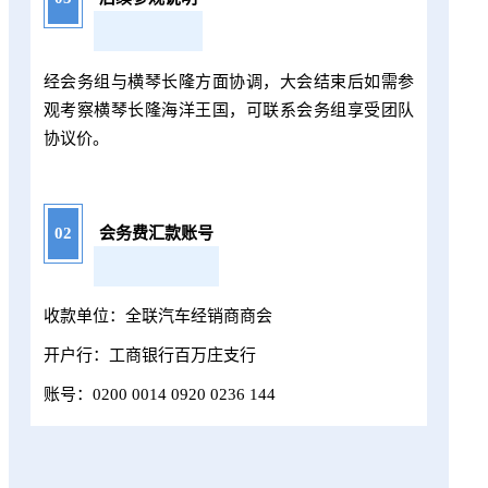
经会务组与横琴长隆方面协调，大会结束后如需参
观考察
横琴长隆海洋王国
，可联系会务组享受团队
协议价。
02
会务费汇款账号
收款单位：全联汽车经销商商会
开户行：工商银行百万庄支行
账号：0200 0014 0920 0236 144