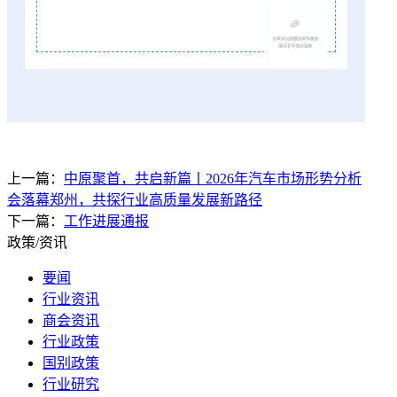
上一篇：
中原聚首，共启新篇丨2026年汽车市场形势分析
会落幕郑州，共探行业高质量发展新路径
下一篇：
工作进展通报
政策/资讯
要闻
行业资讯
商会资讯
行业政策
国别政策
行业研究