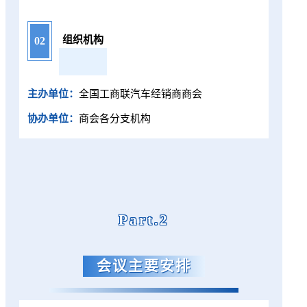
组织机构
02
主办单
位：
全国工商联汽车经销商商会
协办单位：
商会各分支机构
Part.2
会议主要安排