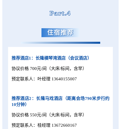
Part.4
住宿推荐
推荐酒店1：长隆横琴湾酒店（会议酒店）
协议价格 700元/间（大床/标间，含早）
预定联系人：叶经理
13640155007
推荐酒店2：长隆马戏酒店（距离会场790米步行约
10分钟）
协议价格 550元/间（大床/标间，含早）
预定联系人：桂经理
13672660167