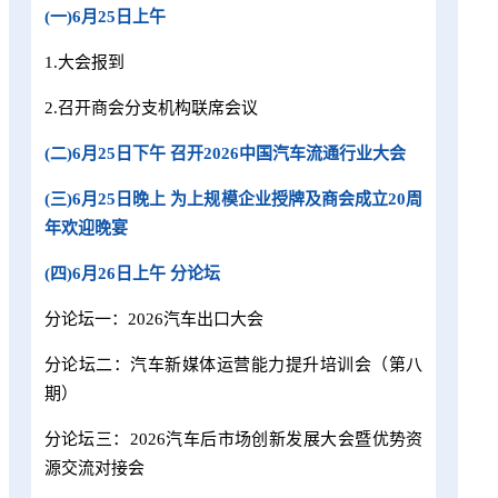
(一)6月25日上午
1.大会报到
2.召开商会分支机构联席会议
(二)6月25日下午 召开2026中国汽车流通行业大会
(三)6月25日晚上 为上规模企业授牌及商会成立20周
年欢迎晚宴
(四)6月26日上午 分论坛
分论坛一：2026汽车出口大会
分论坛二：汽车新媒体运营能力提升培训会（第八
期）
分论坛三：2026汽车后市场创新发展大会暨优势资
源交流对接会