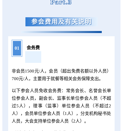
Part.3
参会费用及有关说明
会务费
01
非会员1500元/人，会员（超出免费名额以外人员）
700元/人，主要用于就餐等相关会务保障支出。
以下参会人员免收会务费：常务会长、名誉会长单
位参会人员，副会长、监事长单位参会人员（不超
过5人），理事（监事）单位参会人员（不超过2
人），会员单位参会人员（1人），分支机构秘书处
人员，大会支持单位参会人员（2人）。