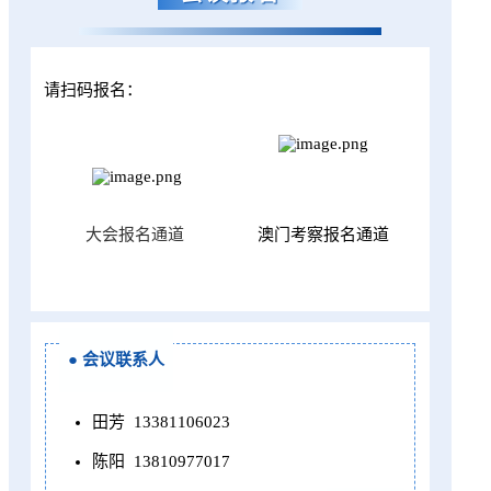
请扫码报名：
大会报名通道
澳门考察报名通道
● 会议联系人
田芳
13381106023
陈阳
13810977017