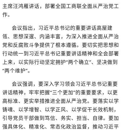
主席汪鸿雁讲话，部署
全国工商联全面从严治党工
作
。
会议指出，
习近平总书记的重要讲话高屋建
瓴、思想深邃、内涵丰富，为深入推进全面从严治
党和反腐败斗争提供了根本遵循。要切实把思想和
行动统一到习近平总书记重要讲话精神和全会部署
上来，以实际行动坚定拥护
“两个确立”、坚决做到
“两个维护”。
会议强调，要深入学习领会习近平总书记重要
讲话精神，牢牢把握
“三个更加”的重要要求，以更
高标准、更实举措推进全面从严治党。要落实以学
铸魂、以学增智、以学正风、以学促干长效机制，
引导党员干部做到笃信、务实、担当、自律。要加
强具体化、精准化、常态化政治监督，推动习近平