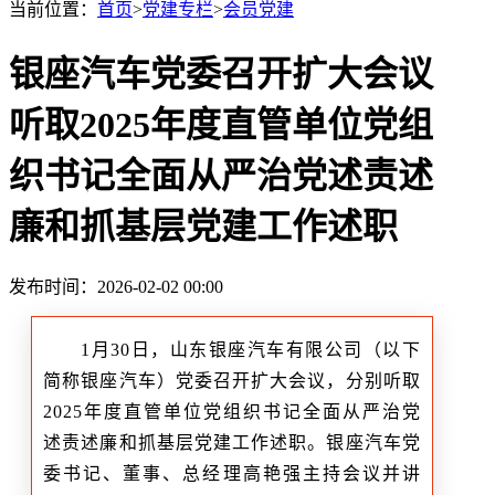
当前位置：
首页
>
党建专栏
>
会员党建
银座汽车党委召开扩大会议
听取2025年度直管单位党组
织书记全面从严治党述责述
廉和抓基层党建工作述职
发布时间：2026-02-02 00:00
1月30日，山东银座汽车有限公司（以下
简称银座汽车）党委召开扩大会议，分别听取
2025年度直管单位党组织书记全面从严治党
述责述廉和抓基层党建工作述职。银座汽车党
委书记、董事、总经理高艳强主持会议并讲