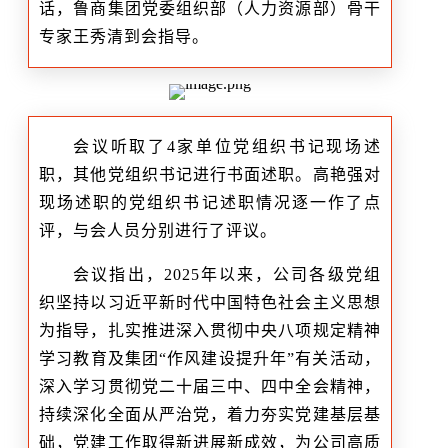
话，鲁商集团党委组织部（人力资源部）骨干
专家王秀清到会指导。
会议听取了4家单位党组织书记现场述
职，其他党组织书记进行书面述职。高艳强对
现场述职的党组织书记述职情况逐一作了点
评，与会人员分别进行了评议。
会议指出，2025年以来，公司各级党组
织坚持以习近平新时代中国特色社会主义思想
为指导，扎实推进深入贯彻中央八项规定精神
学习教育及集团“作风建设提升年”有关活动，
深入学习贯彻党二十届三中、四中全会精神，
持续深化全面从严治党，着力夯实党建基层基
础，党建工作取得新进展新成效，为公司高质