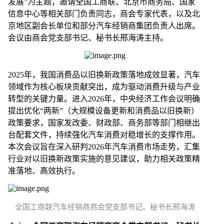
发展”为主题，邀请全国工商联、北京市商务局、国家
信息中心等相关部门负责同志，商会专家代表，以及北
京地区副会长单位和部分汽车经销商集团负责人出席。
会议由商会党支部书记、秘书长邢海涛主持。
2025年，我国消费品以旧换新政策落地成效显著，汽车
领域作为核心板块贡献突出，成为驱动消费升级与产业
转型的关键力量。进入2026年，中央经济工作会议明确
提出优化“两新”（大规模设备更新和消费品以旧换新）
政策要求，国家发改委、财政部、商务部等部门相继出
台配套文件，持续强化汽车消费对稳增长的支撑作用。
本次会议旨在深入研判2026年汽车消费市场走势，汇集
行业对以旧换新政策实施的意见建议，助力相关政策精
准落地、高效执行。
全国工商联汽车经销商商会党支部书记、秘书长邢海涛