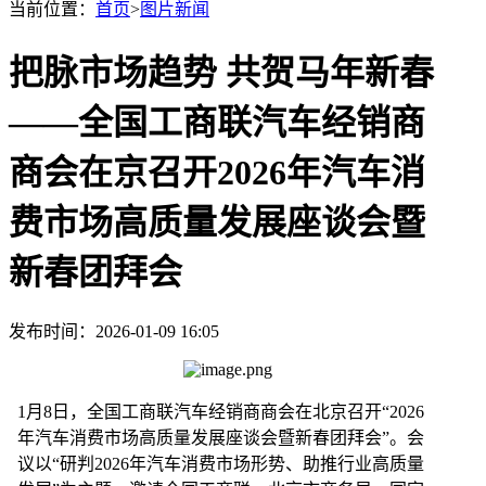
当前位置：
首页
>
图片新闻
把脉市场趋势 共贺马年新春
——全国工商联汽车经销商
商会在京召开2026年汽车消
费市场高质量发展座谈会暨
新春团拜会
发布时间：2026-01-09 16:05
1月8日，全国工商联汽车经销商商会在北京召开“
2026
年汽车消费市场高质量发展座谈会暨新春团拜会
”。会
议以“研判2026年汽车消费市场形势、助推行业高质量