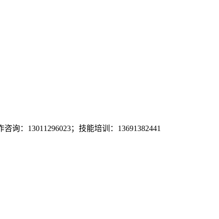
询：13011296023；技能培训：13691382441