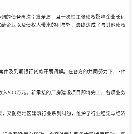
协调的债务再次引发矛盾，且一次性主张债权影响企业长远
式给企业以及债权人带来的利与弊，最终达成了与其他债权
案件及到期银行贷款开展调解。在各方的共同努力下，7件
业收入500万元。新承接的厂房建设项目即将完工，各项业务
裂，又防范地区建筑行业系列纠纷，维护了行业稳定与经济