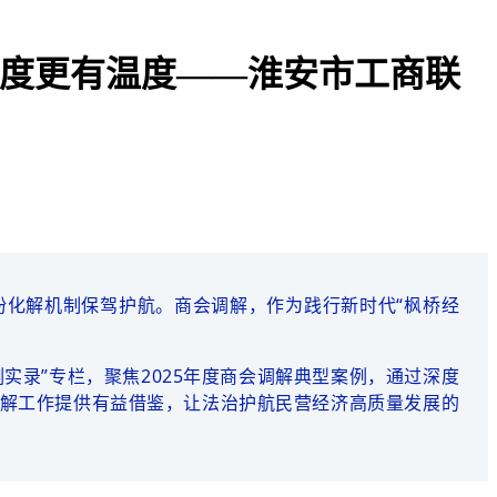
有力度更有温度——淮安市工商联
化解机制保驾护航。商会调解，作为践行新时代“
枫桥经
实录”专栏，聚焦2025年度商会调解典型案例，通过深度
解工作提供有益借鉴，让法治护航民营经济高质量发展的