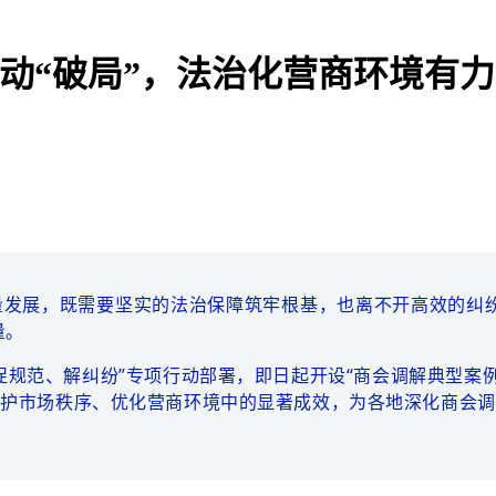
方联动“破局”，法治化营商环境
量发展，既需要坚实的法治保障筑牢根基，也离不开高效的纠纷
量。
规范、解纠纷”专项行动部署，即日起开设“商会调解典型案例
维护市场秩序、优化营商环境中的显著成效，为各地深化商会调