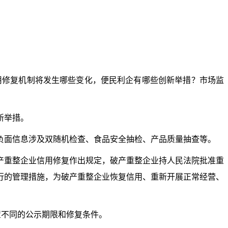
用修复机制将发生哪些变化，便民利企有哪些创新举措？市场监
新举措。
面信息涉及双随机检查、食品安全抽检、产品质量抽查等。
重整企业信用修复作出规定，破产重整企业持人民法院批准重
行的管理措施，为破产重整企业恢复信用、重新开展正常经营、
置不同的公示期限和修复条件。