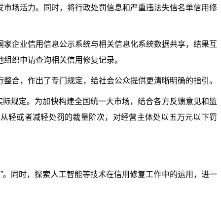
市场活力。同时，将行政处罚信息和严重违法失信名单信用修
家企业信用信息公示系统与相关信息化系统数据共享，结果互
他组织申请查询相关信用修复记录。
整合，作出了专门规定，给社会公众提供更清晰明确的指引。
实际规定。为加快构建全国统一大市场，结合各方反馈意见和监
按照从轻或者减轻处罚的裁量阶次，对经营主体处以五万元以下罚
”。同时，探索人工智能等技术在信用修复工作中的运用，进一