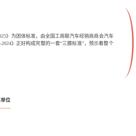
8-2025》为团体标准，由全国工商联汽车经销商商会汽车
-2024》正好构成完整的一套“三膜标准”，预示着整个
草单位