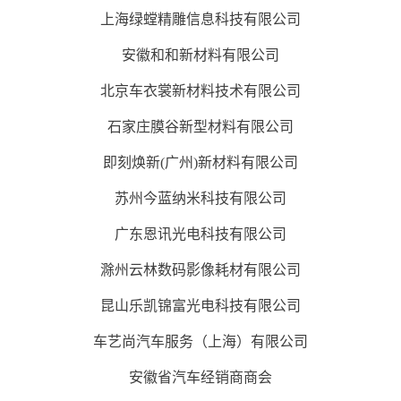
上海绿螳精雕信息科技有限公司
安徽和和新材料有限公司
北京车衣裳新材料技术有限公司
石家庄膜谷新型材料有限公司
即刻焕新(广州)新材料有限公司
苏州今蓝纳米科技有限公司
广东恩讯光电科技有限公司
滁州云林数码影像耗材有限公司
昆山乐凯锦富光电科技有限公司
车艺尚汽车服务（上海）有限公司
安徽省汽车经销商商会