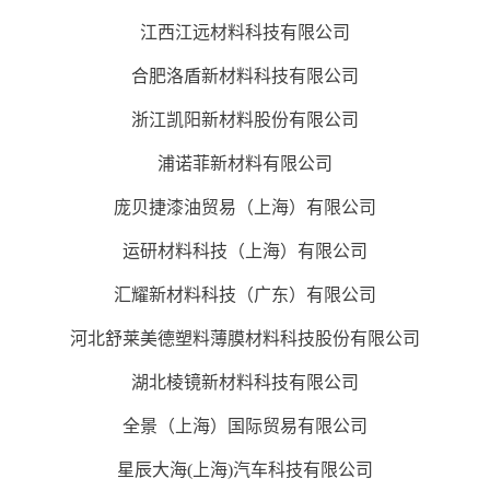
江西江远材料科技有限公司
合肥洛盾新材料科技有限公司
浙江凯阳新材料股份有限公司
浦诺菲新材料有限公司
庞贝捷漆油贸易（上海）有限公司
运研材料科技（上海）有限公司
汇耀新材料科技（广东）有限公司
河北舒莱美德塑料薄膜材料科技股份有限公司
湖北棱镜新材料科技有限公司
全景（上海）国际贸易有限公司
星辰大海(上海)汽车科技有限公司