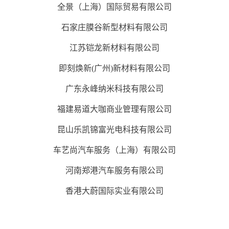
全景（上海）国际贸易有限公司
石家庄膜谷新型材料有限公司
江苏铠龙新材料有限公司
即刻焕新(广州)新材料有限公司
广东永峰纳米科技有限公司
福建易道大咖商业管理有限公司
昆山乐凯锦富光电科技有限公司
车艺尚汽车服务（上海）有限公司
河南郑港汽车服务有限公司
香港大蔚国际实业有限公司