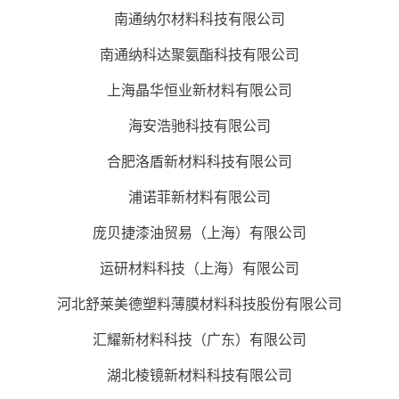
南通纳尔材料科技有限公司
南通纳科达聚氨酯科技有限公司
上海晶华恒业新材料有限公司
海安浩驰科技有限公司
合肥洛盾新材料科技有限公司
浦诺菲新材料有限公司
庞贝捷漆
油
贸易（上海）有限公司
运研材料科技（上海）有限公司
河北舒莱美德塑料薄膜材料科技股份有限公司
汇耀新材料科技（广东）有限公司
湖北棱镜新材料科技有限公司