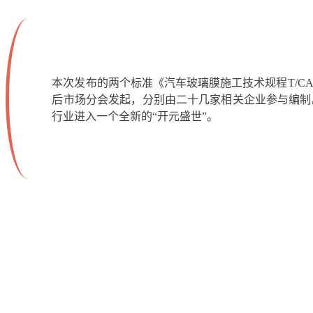
本次发布的两个标准《汽车玻璃膜施工技术规程T/CADC
后市场分会发起，分别由二十几家相关企业参与编制。与2
行业进入一个全新的“开元盛世”。