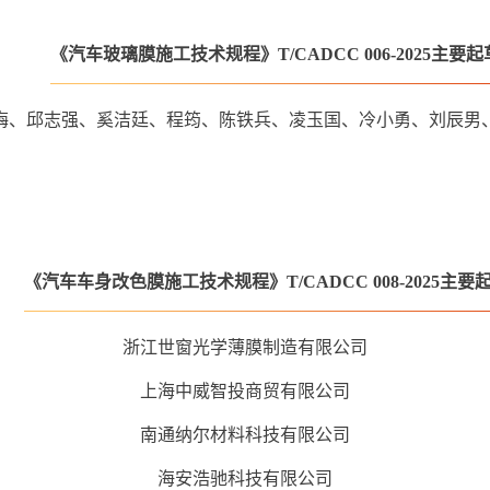
《汽车玻璃膜施工技术规程》T/CADCC 006-2025主要
梅、邱志强、奚洁廷、程筠、陈铁兵、凌玉国、冷小勇、刘辰男
《汽车车身改色膜施工技术规程》T/CADCC 008-2025
主要
浙江世窗光学薄膜制造有限公司
上海中威智投商贸有限公司
南通纳尔材料科技有限公司
海安浩驰科技有限公司