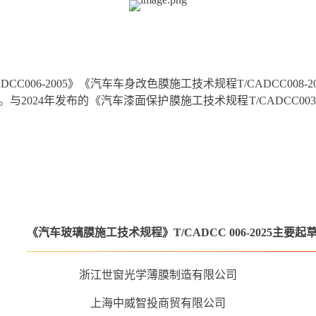
C006-2005》《汽车车身改色膜施工技术规程T/CADCC00
024年发布的《汽车漆面保护膜施工技术规程T/CADCC003
《汽车玻璃膜施工技术规程》T/CADCC 006-2025主要起
浙江世窗光学薄膜制造有限公司
上海中威智投商贸有限公司