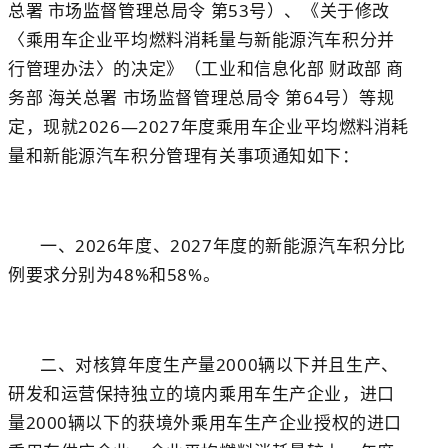
总署 市场监督管理总局令 第53号）、《关于修改
〈乘用车企业平均燃料消耗量与新能源汽车积分并
行管理办法〉的决定》（工业和信息化部 财政部 商
务部 海关总署 市场监督管理总局令 第64号）等规
定，现就2026—2027年度乘用车企业平均燃料消耗
量和新能源汽车积分管理有关事项通知如下：
一、2026年度、2027年度的新能源汽车积分比
例要求分别为48%和58%。
二、对核算年度生产量2000辆以下并且生产、
研发和运营保持独立的境内乘用车生产企业，进口
量2000辆以下的获境外乘用车生产企业授权的进口