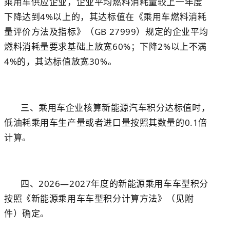
乘用车供应企业，企业平均燃料消耗量较上一年度
下降达到4%以上的，其达标值在《乘用车燃料消耗
量评价方法及指标》（GB 27999）规定的企业平均
燃料消耗量要求基础上放宽60%；下降2%以上不满
4%的，其达标值放宽30%。
三、乘用车企业核算新能源汽车积分达标值时，
低油耗乘用车生产量或者进口量按照其数量的0.1倍
计算。
四、2026—2027年度的新能源乘用车车型积分
按照《新能源乘用车车型积分计算方法》（见附
件）确定。