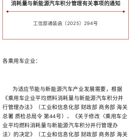
消耗量与新能源汽车积分管理有关事项的通知
工信部通装函〔2025〕294号
各乘用车企业：
为适应节能与新能源汽车产业发展需要，根据
《乘用车企业平均燃料消耗量与新能源汽车积分并
行管理办法》（工业和信息化部 财政部 商务部 海关
总署 质检总局令 第44号）、《关于修改〈乘用车企
业平均燃料消耗量与新能源汽车积分并行管理办
法〉的决定》（工业和信息化部 财政部 商务部 海关