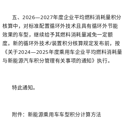
五、2026—2027年度企业平均燃料消耗量积分
核算中，对标准配置循环外技术且具有循环外节能
效果的车型，继续给予其燃料消耗量减免一定额
度。新的循环外技术/装置积分核算规定发布前，按
《关于2024—2025年度乘用车企业平均燃料消耗量
与新能源汽车积分管理有关事项的通知》执行。
特此通知。
附件：新能源乘用车车型积分计算方法