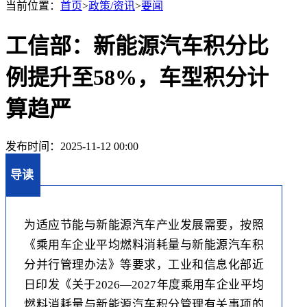
当前位置：
首页
>
政策/资讯
>
要闻
工信部：新能源汽车积分比
例提升至58%，车型积分计
算趋严
发布时间：2025-11-12 00:00
导读
为适应节能与新能源汽车产业发展需要，按照
《乘用车企业平均燃料消耗量与新能源汽车积
分并行管理办法》等要求，工业和信息化部近
日印发《关于2026—2027年度乘用车企业平均
燃料消耗量与新能源汽车积分管理有关事项的