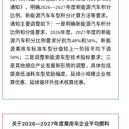
通知》，明确2026—2027年度新能源汽车积分
比例、新能源汽车车型积分计算方法等要求。
通知主要调整如下：一是明确新能源汽车积分
比例和分值要求，2026年度、2027年度的新能
源汽车积分比例要求分别为48%和58%，新能
源乘用车标准车型分值较上一阶段平均下调
50%；二是调整新能源车型技术指标要求；三
是其他顺应产业发展新形势的调整，具体包括
提高低油耗车型奖励幅度、延续小规模企业核
算优惠、延续循环外技术核算优惠。
关于2026—2027年度乘用车企业平均燃料