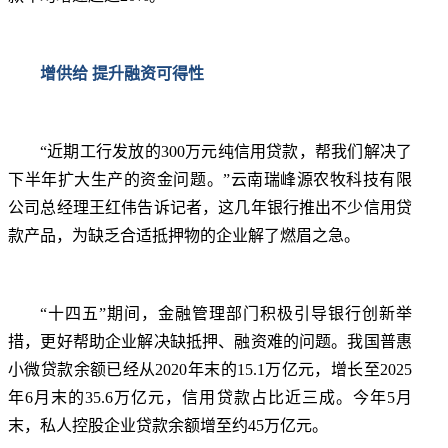
增供给 提升融资可得性
“近期工行发放的300万元纯信用贷款，帮我们解决了
下半年扩大生产的资金问题。”云南瑞峰源农牧科技有限
公司总经理王红伟告诉记者，这几年银行推出不少信用贷
款产品，为缺乏合适抵押物的企业解了燃眉之急。
“十四五”期间，金融管理部门积极引导银行创新举
措，更好帮助企业解决缺抵押、融资难的问题。我国普惠
小微贷款余额已经从2020年末的15.1万亿元，增长至2025
年6月末的35.6万亿元，信用贷款占比近三成。今年5月
末，私人控股企业贷款余额增至约45万亿元。