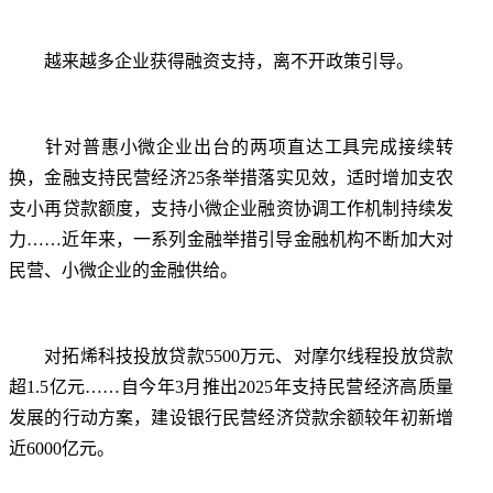
越来越多企业获得融资支持，离不开政策引导。
针对普惠小微企业出台的两项直达工具完成接续转
换，金融支持民营经济25条举措落实见效，适时增加支农
支小再贷款额度，支持小微企业融资协调工作机制持续发
力……近年来，一系列金融举措引导金融机构不断加大对
民营、小微企业的金融供给。
对
拓烯科技
投放贷款5500万元、对摩尔线程投放贷款
超1.5亿元……自今年3月推出2025年支持民营经济高质量
发展的行动方案，建设银行民营经济贷款余额较年初新增
近6000亿元。