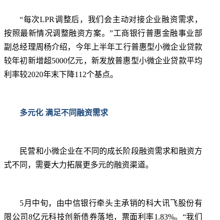
“每次LPR调整后，我们会主动对接企业融资需求，
按照最新情况调整融资方案。”工商银行普惠金融事业部
副总经理周杨介绍，今年上半年工行普惠型小微企业贷款
较年初新增超5000亿元，新发放普惠型小微企业贷款平均
利率较2020年末下降112个基点。
多元化 满足不同融资需求
民营和小微企业在不同的成长阶段融资需求和融资方
式不同，需要大力拓展更多元的融资渠道。
5月中旬，由中信银行牵头主承销的科大讯飞股份有
限公司8亿元科技创新债券落地，票面利率1.83%。“我们