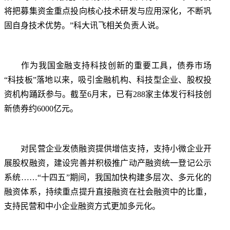
将把募集资金重点投向核心技术研发与应用深化，不断巩
固自身技术优势。”科大讯飞相关负责人说。
作为我国金融支持科技创新的重要工具，债券市场
“科技板”落地以来，吸引金融机构、科技型企业、股权投
资机构踊跃参与。截至6月末，已有288家主体发行科技创
新债券约6000亿元。
对民营企业发债融资提供增信支持，支持小微企业开
展股权融资，建设完善并积极推广动产融资统一登记公示
系统……“十四五”期间，我国加快构建多层次、多元化的
融资体系，持续重点提升直接融资在社会融资中的比重，
支持民营和中小企业融资方式更加多元化。