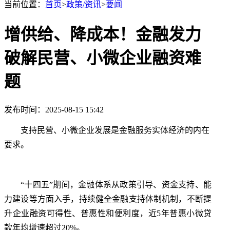
当前位置：
首页
>
政策/资讯
>
要闻
增供给、降成本！金融发力
破解民营、小微企业融资难
题
发布时间：2025-08-15 15:42
支持民营、小微企业发展是金融服务实体经济的内在
要求。
“十四五”期间，金融体系从政策引导、资金支持、能
力建设等方面入手，持续健全金融支持体制机制，不断提
升企业融资可得性、普惠性和便利度，近5年普惠小微贷
款年均增速超过20%。