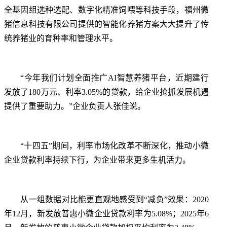
全基因组选种选配、数字化精准饲喂等科技手段，福州微
猪信息科技有限公司提供的智能化养猪方案大大提升了传
统养猪业的育种率和管理水平。
“今年我们计划全面推广AI智慧养猪平台，近期建行
发放了180万元、利率3.05%的贷款，给企业抢抓发展机遇
提供了重要助力。”企业负责人张佳说。
“十四五”期间，
利率市场化改革
不断深化，推动小微
企业贷款利率持续下行，为企业带来更多生机活力。
从一组数据对比能更直观地感受到“减负”效果：2020
年12月，新发放普惠小微企业贷款利率为5.08%；2025年6