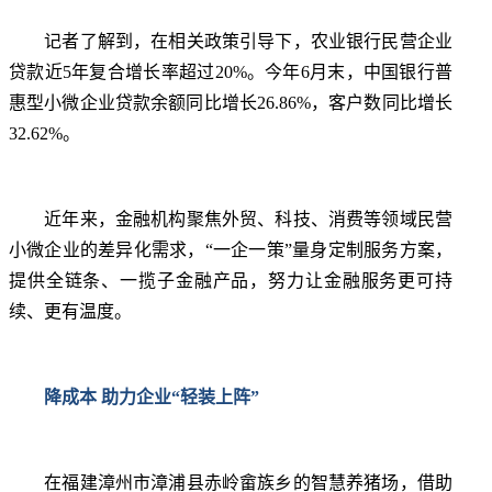
记者了解到，在相关政策引导下，农业银行民营企业
贷款近5年复合增长率超过20%。今年6月末，中国银行普
惠型小微企业贷款余额同比增长26.86%，客户数同比增长
32.62%。
近年来，金融机构聚焦外贸、科技、消费等领域民营
小微企业的差异化需求，“一企一策”量身定制服务方案，
提供全链条、一揽子金融产品，努力让金融服务更可持
续、更有温度。
降成本 助力企业“轻装上阵”
在福建漳州市漳浦县赤岭畲族乡的智慧养猪场，借助