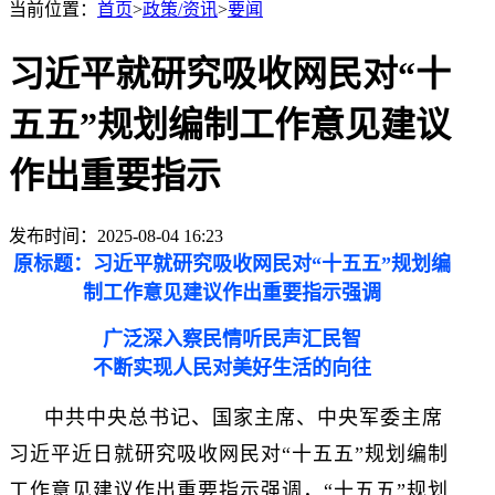
当前位置：
首页
>
政策/资讯
>
要闻
习近平就研究吸收网民对“十
五五”规划编制工作意见建议
作出重要指示
发布时间：2025-08-04 16:23
原标题：习近平就研究吸收网民对“十五五”规划编
制工作意见建议作出重要指示强调
广泛深入察民情听民声汇民智
不断实现人民对美好生活的向往
中共中央总书记、国家主席、中央军委主席
习近平近日就研究吸收网民对“十五五”规划编制
工作意见建议作出重要指示强调，“十五五”规划