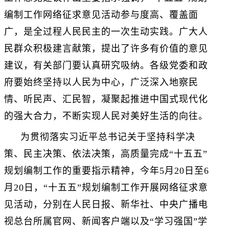
编制工作网络征求意见活动参与度高、覆盖面
广，是全过程人民民主的一次生动实践。广大人
民群众积极建言献策，提出了许多有价值的意见
建议，有关部门要认真研究吸纳。各级党委和政
府要始终坚持以人民为中心，广泛深入地察民
情、听民声、汇民智，凝聚起推进中国式现代化
的强大合力，不断实现人民对美好生活的向往。
为贯彻落实习近平总书记关于坚持科学决
策、民主决策、依法决策，高质量完成“十五五”
规划编制工作的重要指示精神，今年5月20日至6
月20日，“十五五”规划编制工作开展网络征求意
见活动，分别在人民日报、新华社、中央广播电
视总台所属官网、新闻客户端以及“学习强国”学