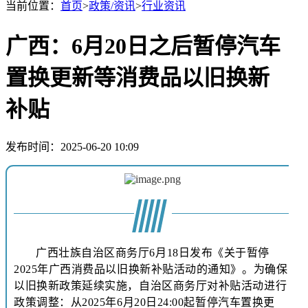
当前位置：
首页
>
政策/资讯
>
行业资讯
广西：6月20日之后暂停汽车
置换更新等消费品以旧换新
补贴
发布时间：2025-06-20 10:09
广西壮族自治区商务厅6月18日发布《关于暂停
2025年广西消费品以旧换新补贴活动的通知》。为确保
以旧换新政策
延续实施，自治区商务厅对补贴活动进行
政策调整：从2025年6月20日24:00起暂停汽车置换更