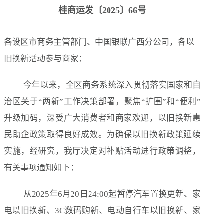
桂商运发〔2025〕66号
各设区市商务主管部门、中国银联广西分公司，各以
旧换新活动参与商家：
今年以来，全区商务系统深入贯彻落实国家和自
治区关于“两新”工作决策部署，聚焦“扩围”和“便利”
升级加码，深受广大消费者和商家欢迎，以旧换新惠
民助企政策取得良好成效。为确保以旧换新政策延续
实施，经研究，我厅决定对补贴活动进行政策调整，
有关事项通知如下：
从2025年6月20日24:00起暂停汽车置换更新、家
电以旧换新、3C数码购新、电动自行车以旧换新、家