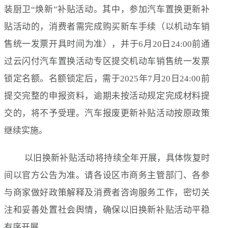
装厨卫“焕新”补贴活动。其中，参加汽车置换更新补
贴活动的，消费者需完成购买新车手续（以机动车销
售统一发票开具时间为准），并于6月20日24:00前通
过云闪付汽车置换活动专区提交机动车销售统一发票
锁定名额。名额锁定后，需于2025年7月20日24:00前
提交完整的申报资料，逾期未按活动规定完成材料提
交的，将不予受理。汽车报废更新补贴活动按原政策
继续实施。
以旧换新补贴活动将持续全年开展，具体恢复时
间以官方公告为准。请各设区市商务主管部门、各参
与商家做好政策解释及消费者咨询服务工作，密切关
注和妥善处置社会舆情，确保以旧换新补贴活动平稳
有序开展。