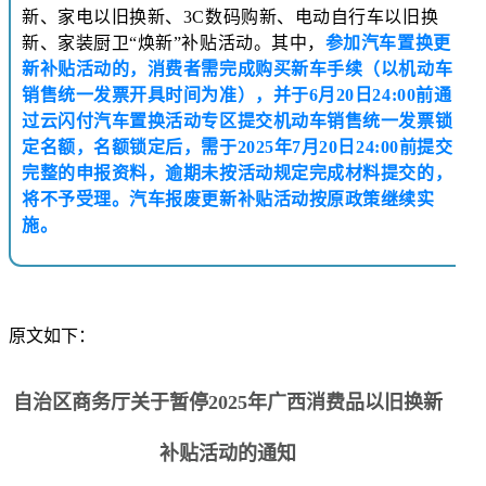
新、家电以旧换新、3C数码购新、电动自行车以旧换
新、家装厨卫“焕新”补贴活动。其中，
参加汽车置换更
新补贴活动的，消费者需完成购买新车手续（以机动车
销售统一发票开具时间为准），并于6月20日24:00前通
过云闪付汽车置换活动专区提交机动车销售统一发票锁
定名额，名额锁定后，需于2025年7月20日24:00前提交
完整的申报资料，逾期未按活动规定完成材料提交的，
将不予受理。汽车报废更新补贴活动按原政策继续实
施。
原文如下：
自治区商务厅关于暂停2025年广西消费品以旧换新
补贴活动的通知