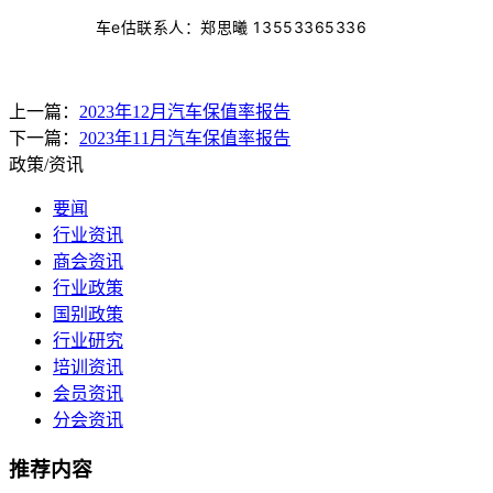
车e估联系人：郑思曦 13553365336
上一篇：
2023年12月汽车保值率报告
下一篇：
2023年11月汽车保值率报告
政策/资讯
要闻
行业资讯
商会资讯
行业政策
国别政策
行业研究
培训资讯
会员资讯
分会资讯
推荐内容