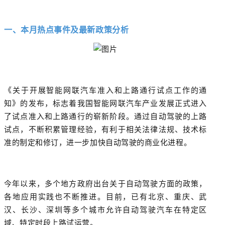
一、本月热点事件及最新政策分析
《关于开展智能网联汽车准入和上路通行试点工作的通
知》的发布，标志着我国智能网联汽车产业发展正式进入
了试点准入和上路通行的崭新阶段。通过自动驾驶的上路
试点，不断积累管理经验，有利于相关法律法规、技术标
准的制定和修订，进一步加快自动驾驶的商业化进程。
今年以来，多个地方政府出台关于自动驾驶方面的政策，
各地应用实践也不断推进。目前，已有北京、重庆、武
汉、长沙、深圳等多个城市允许自动驾驶汽车在特定区
域、特定时段上路试运营。