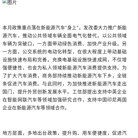
本月政策重点落在新能源汽车“身上”。
发改委大力推广新能
源汽车，推动公共领域车辆全面电气化替代。
以公共领域
车辆为突破口，一方面带动绿色消费、加快产业升级。
另
一方面，公交系统的电动化转型，在很大程度上带动基础
设施快速布局和完善。
充换电基础设施快速成网，不仅增
强便捷性，也会为私人领域新能源汽车消费提供支持。
为
了扩大汽车消费，商务部持续推动新能源汽车下乡，全链
条促进汽车消费。
与此同时，为加快推进新能源汽车走出
国门，提升外贸创新发展水平。
工信部提出支持中英企业
在智能网联汽车等领域加强研究合作，支持中国印尼两国
企业在新能源汽车等领域合作。
地方层面，多地出台政策，提升购、用车便捷度，促进汽