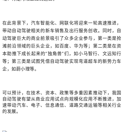
在此背景下，汽车智能化、网联化将迎来一轮高速推进，
带动自动驾驶相关的新车销售及出行服务创收。同时，自
动驾驶巨大的商业前景吸引了众多企业参与，第一类是抢
滩前沿领域的巨头企业，如百度、华为等；第二类是在资
本助推下成长起来的“独角兽”们，如小马智行、文远知行
等；第三类是试图凭借自动驾驶实现弯道超车的新势力车
企，如蔚小理等。
可以预计，在技术、资本、政策等多重因素推动下，我国
自动驾驶有望从商业应用试点向规模化应用不断推进，加
速带动汽车、电子、信息通信、道路交通运输等相关行业
的发展。