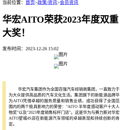
当前位置：
首页
>
政策/资讯
>
会员资讯
华宏AITO荣获2023年度双重
大奖！
发布时间：2023-12-26 15:02
华宏汽车集团作为全国百强汽车经销商集团，一直致力于
为大众提供高品质的汽车文化生活。集团旗下的新能源品牌华
为AITO凭借卓越的服务质量和销售业绩，成功获得了全国范
围内的两个极具影响力的荣誉：“AITO 半年度感动客户十大人
物奖”以及“2023年度销售标杆门店”。这是华为与赛力斯对华宏
AITO望城4S店在新能源汽车领域的卓越表现和持续创新的肯
定。