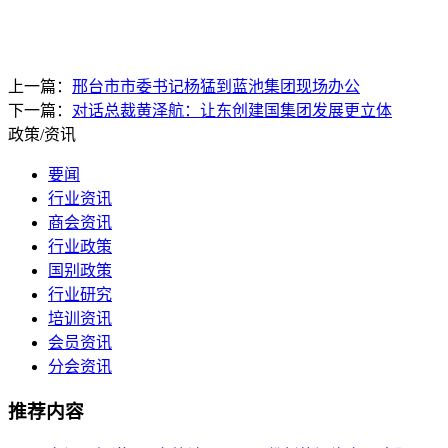
上一篇：
邢台市市委书记杨猛到蓝池集团现场办公
下一篇：
对话总裁黄泽航：让东创建国集团发展更立体
政策/资讯
要闻
行业资讯
商会资讯
行业政策
国别政策
行业研究
培训资讯
会员资讯
分会资讯
推荐内容