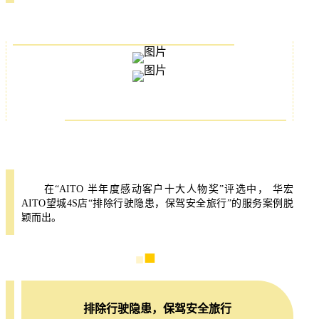
在“AITO 半年度感动客户十大人物奖”评选中， 华宏
AITO望城4S店“排除行驶隐患，保驾安全旅行”的服务案例脱
颖而出。
■
■
■
排除行驶隐患，保驾安全旅行