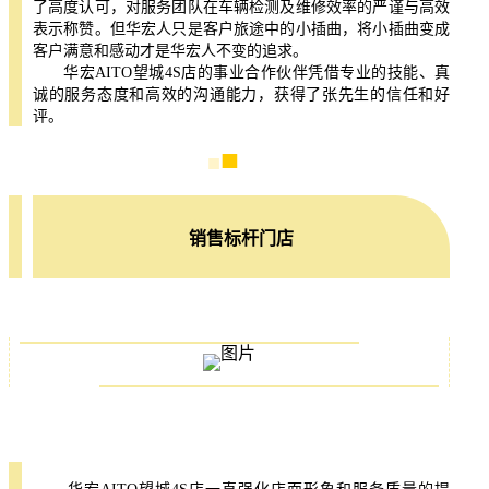
了高度认可，对服务团队在车辆检测及维修效率的严谨与高效
表示称赞。但华宏人只是客户旅途中的小插曲，将小插曲变成
客户满意和感动才是华宏人不变的追求。
华宏AITO望城4S店的事业合作伙伴凭借专业的技能、真
诚的服务态度和高效的沟通能力，获得了张先生的信任和好
评。
■
■
■
销售标杆门店