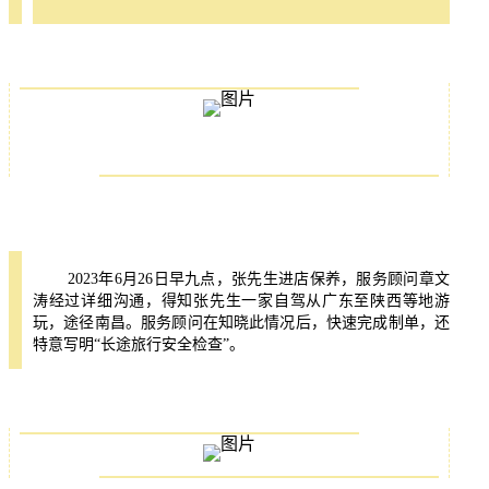
2023年6月26日早九点，张先生进店保养，服务顾问章文
涛经过详细沟通，得知张先生一家自驾从广东至陕西等地游
玩，途径南昌。服务顾问在知晓此情况后，快速完成制单，还
特意写明“长途旅行安全检查”。