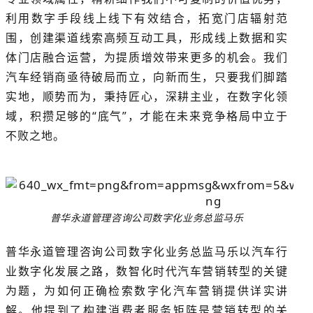
利用数字手段线上线下有效结合，拓宽门店辐射范
围，创建渠道线索高频互动工具，形成线上数据和实
体门店融合运营，为提质增效带来更多的机会。我们
汽车经销商亟待破局而立，向新而生，只要我们脚踏
实地，顺势而为，秉持匠心，深耕主业，在数字化领
域，积攒足够的“底气”，才能在未来竞争格局中立于
不败之地。
普华永道管理咨询公司数字化业务总监马乐
普华永道管理咨询公司数字化业务总监马乐以汽车行
业数字化发展之路，数智化时代汽车营销转型的关键
为题，为如何正确检索数字化汽车营销提供详实讲
解。他提到了构建消费者服务矩阵是营销转型的关