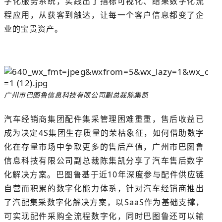
字化服务系统，实践出了指标可视化、结果数字化流
程应用，从获客到触达，让每一个客户信息都变了企
业的宝贵资产。
广州市巴图鲁信息科技有限公司副总裁陈集凯
汽车经销商集团配件集采管理困难重重，售后收益已
成为决定4S集团生存质量的荣枯象征，如何借助数字
化在存量市场中争取更多的售后产值，广州市巴图鲁
信息科技有限公司副总裁陈集凯分享了汽车售后数字
化解决方案。巴图鲁基于近10年深度参与配件供应链
自营而积累的数字化能力体系，针对汽车经销商推出
了汽配集采数字化解决方案，以SaaS作为基础支撑，
可实现配件采购全流程数字化，同时巴图鲁还可以输