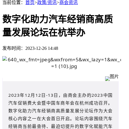
当前位置：
首页
>
政策/资讯
>
商会资讯
数字化助力汽车经销商高质
量发展论坛在杭举办
发布时间：2023-12-26 14:48
2023年12月12日-13日，由商会主办的2023中国
汽车促销费大会暨中国车商年会在杭州成功召开。
数字化助力汽车经销商高质量发展分论坛作为大会
核心内容之一在大会首日开启。论坛内容围绕汽车
经销商当前最亟待、最迫切提升的数字化赋能汽车