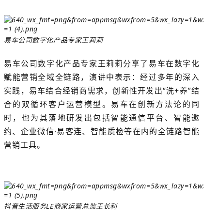
易车公司数字化产品专家王莉莉
易车公司数字化产品专家王莉莉分享了易车在数字化
赋能营销全域全链路，演讲中表示：经过多年的深入
实践，易车结合经销商需求，创新性开发出“洗+养”结
合的双循环客户运营模型。易车在创新方法论的同
时，也为其落地研发出包括智能通信平台、智能邀
约、企业微信·易客连、智能质检等在内的全链路智能
营销工具
。
抖音生活服务LE商家运营总监王长利