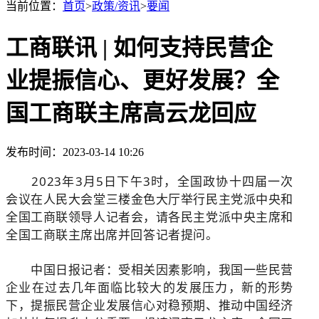
当前位置：
首页
>
政策/资讯
>
要闻
工商联讯 | 如何支持民营企
业提振信心、更好发展？全
国工商联主席高云龙回应
发布时间：2023-03-14 10:26
2023年3月5日下午3时，全国政协十四届一次
会议在人民大会堂三楼金色大厅举行民主党派中央和
全国工商联领导人记者会，请各民主党派中央主席和
全国工商联主席出席并回答记者提问。
中国日报记者：受相关因素影响，我国一些民营
企业在过去几年面临比较大的发展压力，新的形势
下，提振民营企业发展信心对稳预期、推动中国经济